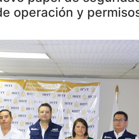
 de operación y permiso