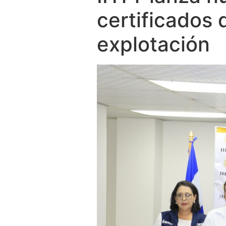
certificados
explotación