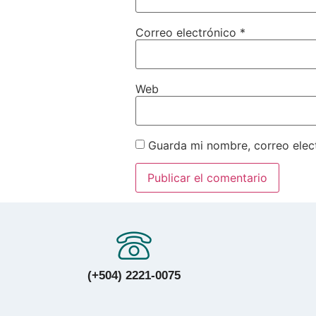
Correo electrónico
*
Web
Guarda mi nombre, correo elec
(+504) 2221-0075