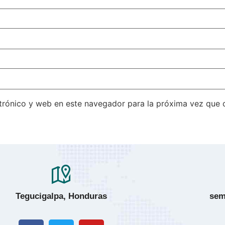
trónico y web en este navegador para la próxima vez que
Tegucigalpa, Honduras
sem