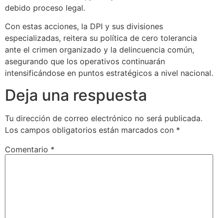
debido proceso legal.
​Con estas acciones, la DPI y sus divisiones
especializadas, reitera su política de cero tolerancia
ante el crimen organizado y la delincuencia común,
asegurando que los operativos continuarán
intensificándose en puntos estratégicos a nivel nacional.
Deja una respuesta
Tu dirección de correo electrónico no será publicada.
Los campos obligatorios están marcados con
*
Comentario
*