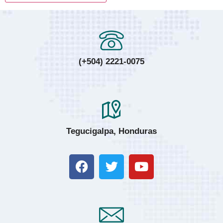
(+504) 2221-0075
Tegucigalpa, Honduras