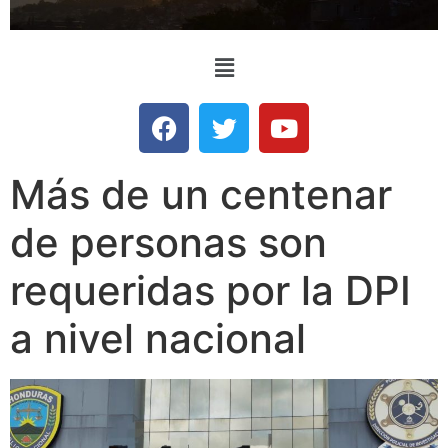
Más de un centenar
de personas son
requeridas por la DPI
a nivel nacional