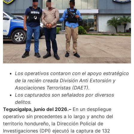
Los operativos contaron con el apoyo estratégico
de la recién creada División Anti Extorsión y
Asociaciones Terroristas (DAET).
Los capturados son señalados por diversos
delitos.
​Tegucigalpa, junio del 2026.–
En un despliegue
operativo sin precedentes a lo largo y ancho del
territorio hondureño, la Dirección Policial de
Investigaciones (DPI) ejecutó la captura de 132