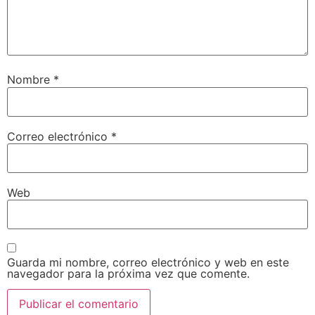
Nombre
*
Correo electrónico
*
Web
Guarda mi nombre, correo electrónico y web en este
navegador para la próxima vez que comente.