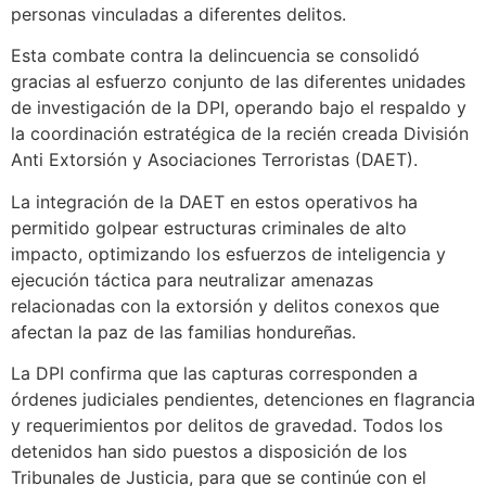
personas vinculadas a diferentes delitos.
​Esta combate contra la delincuencia se consolidó
gracias al esfuerzo conjunto de las diferentes unidades
de investigación de la DPI, operando bajo el respaldo y
la coordinación estratégica de la recién creada División
Anti Extorsión y Asociaciones Terroristas (DAET).
​La integración de la DAET en estos operativos ha
permitido golpear estructuras criminales de alto
impacto, optimizando los esfuerzos de inteligencia y
ejecución táctica para neutralizar amenazas
relacionadas con la extorsión y delitos conexos que
afectan la paz de las familias hondureñas.
​La DPI confirma que las capturas corresponden a
órdenes judiciales pendientes, detenciones en flagrancia
y requerimientos por delitos de gravedad. Todos los
detenidos han sido puestos a disposición de los
Tribunales de Justicia, para que se continúe con el