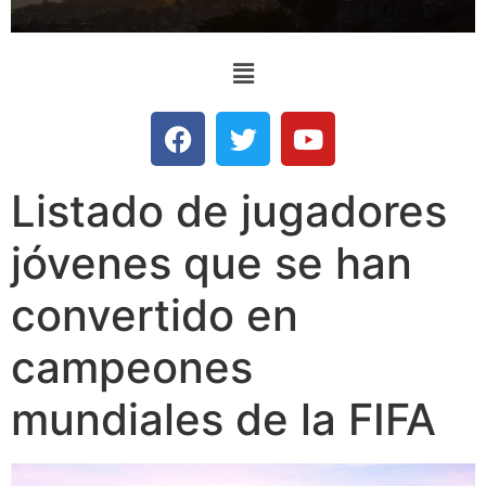
Listado de jugadores
jóvenes que se han
convertido en
campeones
mundiales de la FIFA