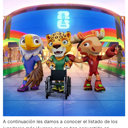
A continuación les damos a conocer el listado de los