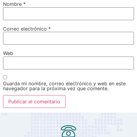
Nombre
*
Correo electrónico
*
Web
Guarda mi nombre, correo electrónico y web en este
navegador para la próxima vez que comente.