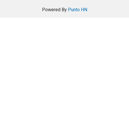
Powered By
Punto HN