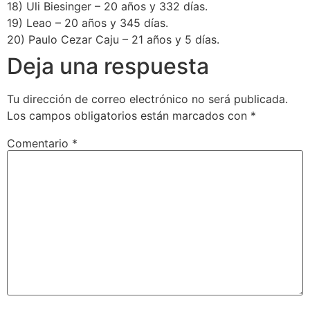
18) Uli Biesinger – 20 años y 332 días.
19) Leao – 20 años y 345 días.
20) Paulo Cezar Caju – 21 años y 5 días.
Deja una respuesta
Tu dirección de correo electrónico no será publicada.
Los campos obligatorios están marcados con
*
Comentario
*