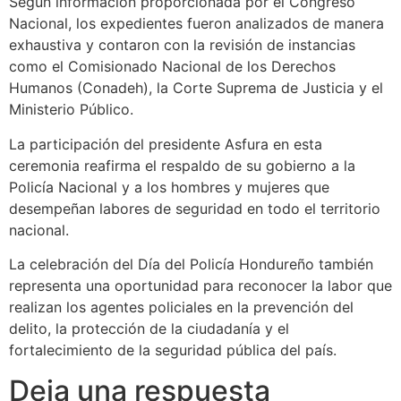
Según información proporcionada por el Congreso
Nacional, los expedientes fueron analizados de manera
exhaustiva y contaron con la revisión de instancias
como el Comisionado Nacional de los Derechos
Humanos (Conadeh), la Corte Suprema de Justicia y el
Ministerio Público.
La participación del presidente Asfura en esta
ceremonia reafirma el respaldo de su gobierno a la
Policía Nacional y a los hombres y mujeres que
desempeñan labores de seguridad en todo el territorio
nacional.
La celebración del Día del Policía Hondureño también
representa una oportunidad para reconocer la labor que
realizan los agentes policiales en la prevención del
delito, la protección de la ciudadanía y el
fortalecimiento de la seguridad pública del país.
Deja una respuesta