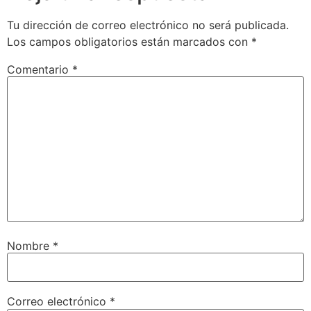
Tu dirección de correo electrónico no será publicada.
Los campos obligatorios están marcados con
*
Comentario
*
Nombre
*
Correo electrónico
*