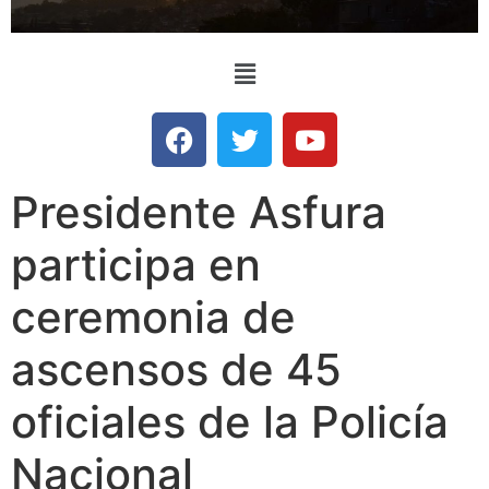
Presidente Asfura
participa en
ceremonia de
ascensos de 45
oficiales de la Policía
Nacional