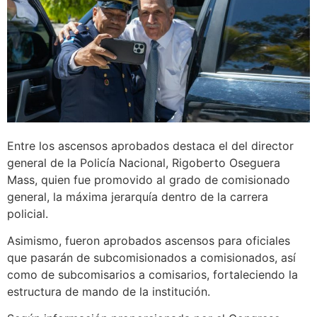
Entre los ascensos aprobados destaca el del director
general de la Policía Nacional, Rigoberto Oseguera
Mass, quien fue promovido al grado de comisionado
general, la máxima jerarquía dentro de la carrera
policial.
Asimismo, fueron aprobados ascensos para oficiales
que pasarán de subcomisionados a comisionados, así
como de subcomisarios a comisarios, fortaleciendo la
estructura de mando de la institución.