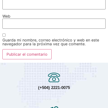
Web
Guarda mi nombre, correo electrónico y web en este
navegador para la próxima vez que comente.
(+504) 2221-0075