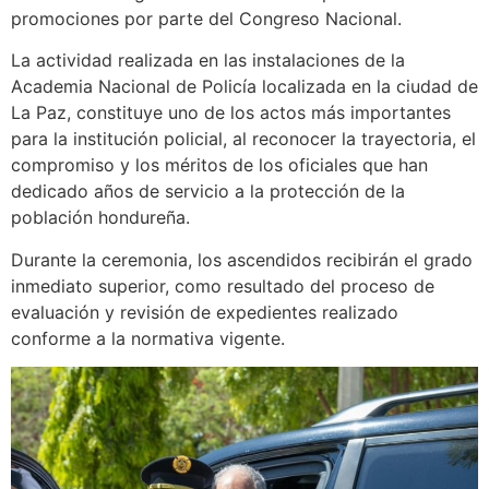
promociones por parte del Congreso Nacional.
La actividad realizada en las instalaciones de la
Academia Nacional de Policía localizada en la ciudad de
La Paz, constituye uno de los actos más importantes
para la institución policial, al reconocer la trayectoria, el
compromiso y los méritos de los oficiales que han
dedicado años de servicio a la protección de la
población hondureña.
Durante la ceremonia, los ascendidos recibirán el grado
inmediato superior, como resultado del proceso de
evaluación y revisión de expedientes realizado
conforme a la normativa vigente.