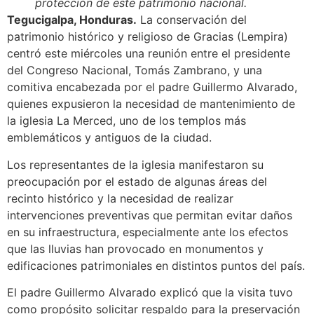
protección de este patrimonio nacional.
Tegucigalpa, Honduras.
La conservación del
patrimonio histórico y religioso de Gracias (Lempira)
centró este miércoles una reunión entre el presidente
del Congreso Nacional, Tomás Zambrano, y una
comitiva encabezada por el padre Guillermo Alvarado,
quienes expusieron la necesidad de mantenimiento de
la iglesia La Merced, uno de los templos más
emblemáticos y antiguos de la ciudad.
Los representantes de la iglesia manifestaron su
preocupación por el estado de algunas áreas del
recinto histórico y la necesidad de realizar
intervenciones preventivas que permitan evitar daños
en su infraestructura, especialmente ante los efectos
que las lluvias han provocado en monumentos y
edificaciones patrimoniales en distintos puntos del país.
El padre Guillermo Alvarado explicó que la visita tuvo
como propósito solicitar respaldo para la preservación