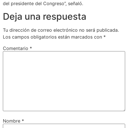
del presidente del Congreso”, señaló.
Deja una respuesta
Tu dirección de correo electrónico no será publicada.
Los campos obligatorios están marcados con
*
Comentario
*
Nombre
*