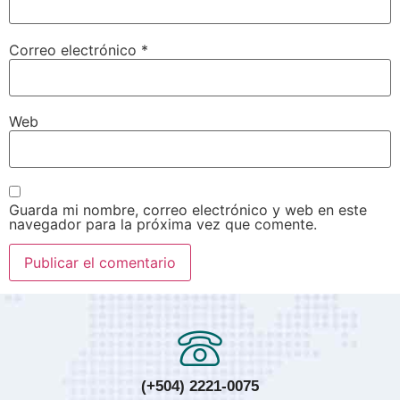
Correo electrónico
*
Web
Guarda mi nombre, correo electrónico y web en este
navegador para la próxima vez que comente.
(+504) 2221-0075