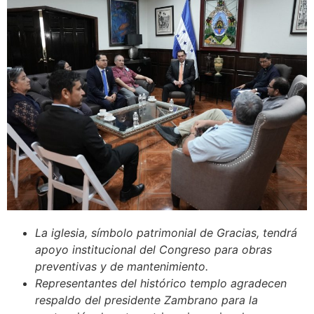
La iglesia, símbolo patrimonial de Gracias, tendrá
apoyo institucional del Congreso para obras
preventivas y de mantenimiento.
Representantes del histórico templo agradecen
respaldo del presidente Zambrano para la