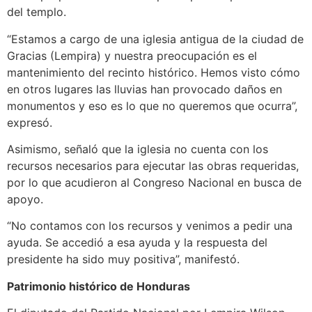
del templo.
“Estamos a cargo de una iglesia antigua de la ciudad de
Gracias (Lempira) y nuestra preocupación es el
mantenimiento del recinto histórico. Hemos visto cómo
en otros lugares las lluvias han provocado daños en
monumentos y eso es lo que no queremos que ocurra”,
expresó.
Asimismo, señaló que la iglesia no cuenta con los
recursos necesarios para ejecutar las obras requeridas,
por lo que acudieron al Congreso Nacional en busca de
apoyo.
“No contamos con los recursos y venimos a pedir una
ayuda. Se accedió a esa ayuda y la respuesta del
presidente ha sido muy positiva”, manifestó.
Patrimonio histórico de Honduras