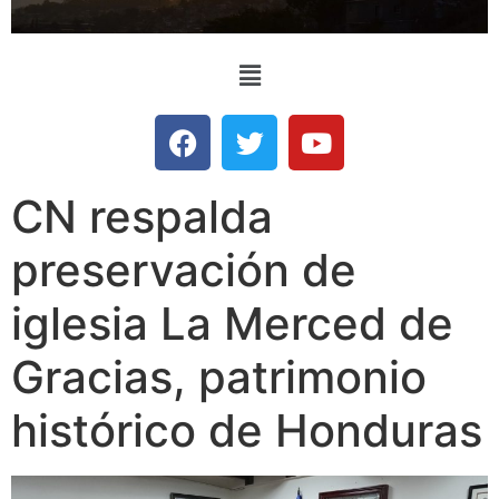
CN respalda
preservación de
iglesia La Merced de
Gracias, patrimonio
histórico de Honduras