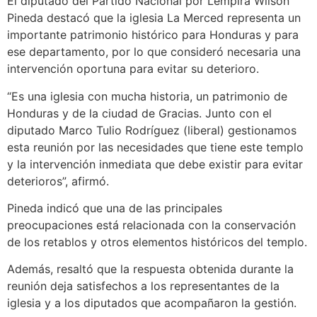
El diputado del Partido Nacional por Lempira Wilson
Pineda destacó que la iglesia La Merced representa un
importante patrimonio histórico para Honduras y para
ese departamento, por lo que consideró necesaria una
intervención oportuna para evitar su deterioro.
“Es una iglesia con mucha historia, un patrimonio de
Honduras y de la ciudad de Gracias. Junto con el
diputado Marco Tulio Rodríguez (liberal) gestionamos
esta reunión por las necesidades que tiene este templo
y la intervención inmediata que debe existir para evitar
deterioros”, afirmó.
Pineda indicó que una de las principales
preocupaciones está relacionada con la conservación
de los retablos y otros elementos históricos del templo.
Además, resaltó que la respuesta obtenida durante la
reunión deja satisfechos a los representantes de la
iglesia y a los diputados que acompañaron la gestión.