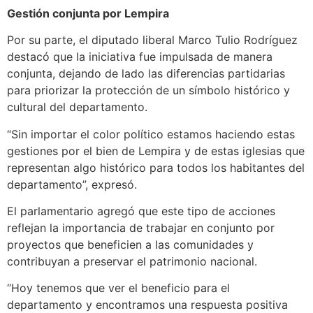
Gestión conjunta por Lempira
Por su parte, el diputado liberal Marco Tulio Rodríguez
destacó que la iniciativa fue impulsada de manera
conjunta, dejando de lado las diferencias partidarias
para priorizar la protección de un símbolo histórico y
cultural del departamento.
“Sin importar el color político estamos haciendo estas
gestiones por el bien de Lempira y de estas iglesias que
representan algo histórico para todos los habitantes del
departamento”, expresó.
El parlamentario agregó que este tipo de acciones
reflejan la importancia de trabajar en conjunto por
proyectos que beneficien a las comunidades y
contribuyan a preservar el patrimonio nacional.
“Hoy tenemos que ver el beneficio para el
departamento y encontramos una respuesta positiva