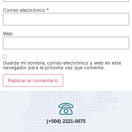
Correo electrónico
*
Web
Guarda mi nombre, correo electrónico y web en este
navegador para la próxima vez que comente.
(+504) 2221-0075