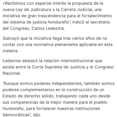
«Recibimos con especial interés la propuesta de la
nueva Ley de Judicatura y la Carrera Judicial, una
iniciativa de gran trascendencia para el fortalecimiento
del sistema de justicia hondureño”, indicó el secretario
del Congreso, Carlos Ledezma.
Subrayó que la iniciativa llega tras varios años de no
contar con una normativa plenamente aplicable en esta
materia.
Ledezma destacó la relación interinstitucional que
existe entre la Corte Suprema de Justicia y el Congreso
Nacional.
“Aunque somos poderes independientes, también somos
poderes complementarios en la construcción de un
Estado de derecho sólido, trabajando cada uno desde
sus competencias de la mejor manera para el pueblo
hondureño, para fortalecer nuestras instituciones
democráticas”, dijo.