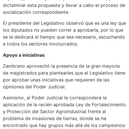
dictaminar esta propuesta y llevar a cabo el proceso de
socialización correspondiente.
El presidente del Legislativo observó que es una ley que
los diputados no pueden correr a aprobarla, por lo que
se le dedicará el tiempo que sea necesario, escuchando
a todos los sectores involucrados.
Apoyo a iniciativas
Zambrano aprovechó la presencia de la gran mayoría
de magistrados para plantearles que el Legislativo tiene
por aprobar unas iniciativas que requieren de las
opiniones del Poder Judicial.
Asimismo, al Poder Judicial le corresponderá la
aplicación de la recién aprobada Ley de Fortalecimiento
y Protección del Sector Agroindustrial frente al
problema de invasiones de tierras, donde se ha
encontrado que hay grupos más allá de los campesinos: