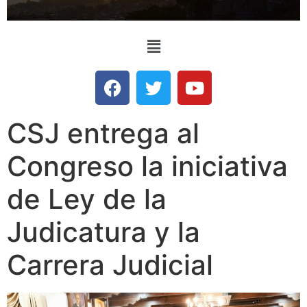
CSJ entrega al
Congreso la iniciativa
de Ley de la
Judicatura y la
Carrera Judicial