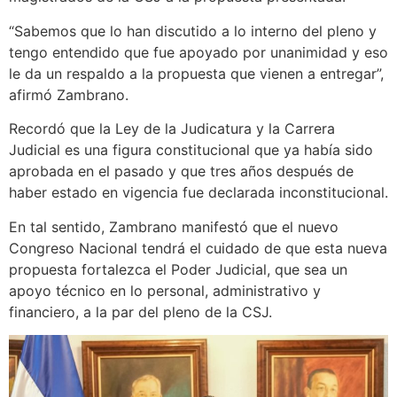
“Sabemos que lo han discutido a lo interno del pleno y
tengo entendido que fue apoyado por unanimidad y eso
le da un respaldo a la propuesta que vienen a entregar”,
afirmó Zambrano.
Recordó que la Ley de la Judicatura y la Carrera
Judicial es una figura constitucional que ya había sido
aprobada en el pasado y que tres años después de
haber estado en vigencia fue declarada inconstitucional.
En tal sentido, Zambrano manifestó que el nuevo
Congreso Nacional tendrá el cuidado de que esta nueva
propuesta fortalezca el Poder Judicial, que sea un
apoyo técnico en lo personal, administrativo y
financiero, a la par del pleno de la CSJ.