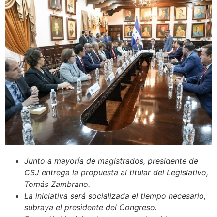
Junto a mayoría de magistrados, presidente de
CSJ entrega la propuesta al titular del Legislativo,
Tomás Zambrano.
La iniciativa será socializada el tiempo necesario,
subraya el presidente del Congreso.