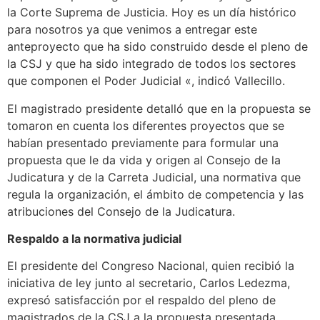
la Corte Suprema de Justicia. Hoy es un día histórico
para nosotros ya que venimos a entregar este
anteproyecto que ha sido construido desde el pleno de
la CSJ y que ha sido integrado de todos los sectores
que componen el Poder Judicial «, indicó Vallecillo.
El magistrado presidente detalló que en la propuesta se
tomaron en cuenta los diferentes proyectos que se
habían presentado previamente para formular una
propuesta que le da vida y origen al Consejo de la
Judicatura y de la Carreta Judicial, una normativa que
regula la organización, el ámbito de competencia y las
atribuciones del Consejo de la Judicatura.
Respaldo a la normativa judicial
El presidente del Congreso Nacional, quien recibió la
iniciativa de ley junto al secretario, Carlos Ledezma,
expresó satisfacción por el respaldo del pleno de
magistrados de la CSJ a la propuesta presentada.