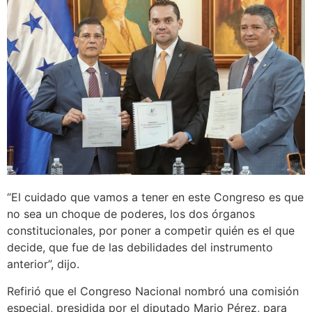
“El cuidado que vamos a tener en este Congreso es que
no sea un choque de poderes, los dos órganos
constitucionales, por poner a competir quién es el que
decide, que fue de las debilidades del instrumento
anterior”, dijo.
Refirió que el Congreso Nacional nombró una comisión
especial, presidida por el diputado Mario Pérez, para