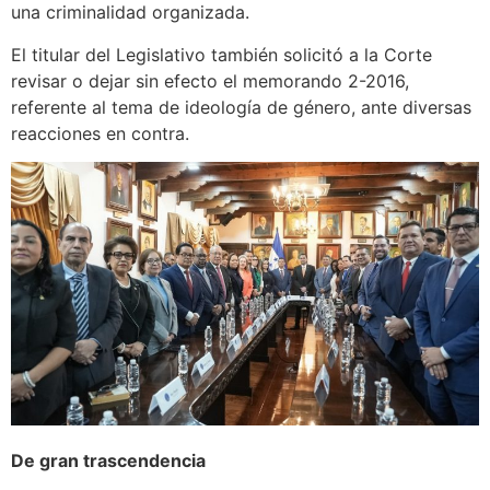
una criminalidad organizada.
El titular del Legislativo también solicitó a la Corte
revisar o dejar sin efecto el memorando 2-2016,
referente al tema de ideología de género, ante diversas
reacciones en contra.
De gran trascendencia