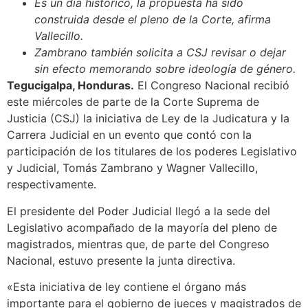
Es un día histórico, la propuesta ha sido
construida desde el pleno de la Corte, afirma
Vallecillo.
Zambrano también solicita a CSJ revisar o dejar
sin efecto memorando sobre ideología de género.
Tegucigalpa, Honduras.
El Congreso Nacional recibió
este miércoles de parte de la Corte Suprema de
Justicia (CSJ) la iniciativa de Ley de la Judicatura y la
Carrera Judicial en un evento que contó con la
participación de los titulares de los poderes Legislativo
y Judicial, Tomás Zambrano y Wagner Vallecillo,
respectivamente.
El presidente del Poder Judicial llegó a la sede del
Legislativo acompañado de la mayoría del pleno de
magistrados, mientras que, de parte del Congreso
Nacional, estuvo presente la junta directiva.
«Esta iniciativa de ley contiene el órgano más
importante para el gobierno de jueces y magistrados de