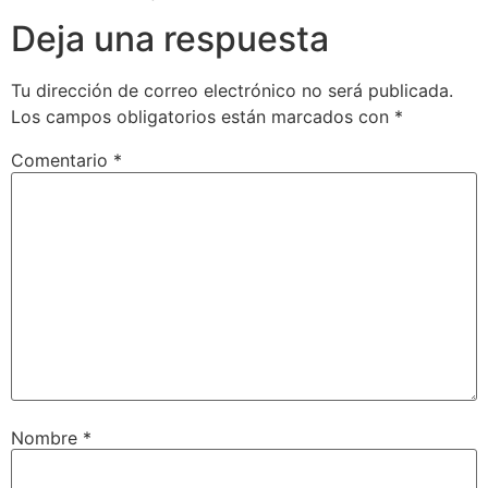
Deja una respuesta
Tu dirección de correo electrónico no será publicada.
Los campos obligatorios están marcados con
*
Comentario
*
Nombre
*