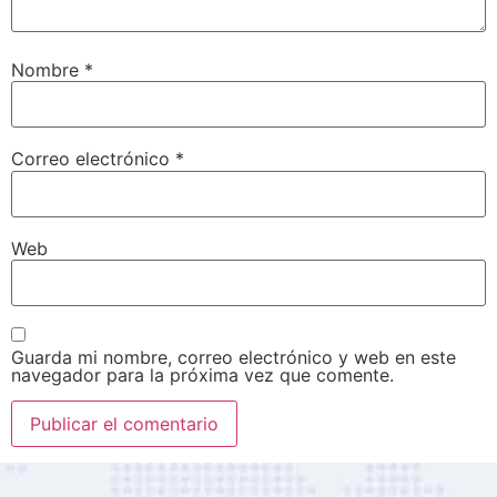
Nombre
*
Correo electrónico
*
Web
Guarda mi nombre, correo electrónico y web en este
navegador para la próxima vez que comente.