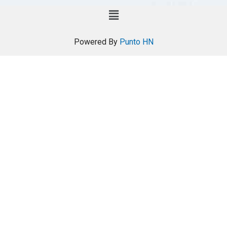
Powered By
Punto HN