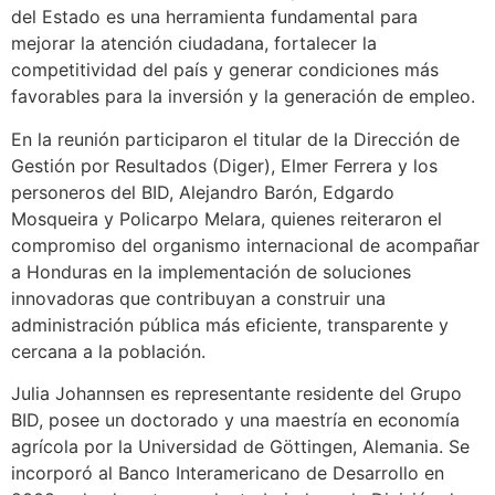
del Estado es una herramienta fundamental para
mejorar la atención ciudadana, fortalecer la
competitividad del país y generar condiciones más
favorables para la inversión y la generación de empleo.
En la reunión participaron el titular de la Dirección de
Gestión por Resultados (Diger), Elmer Ferrera y los
personeros del BID, Alejandro Barón, Edgardo
Mosqueira y Policarpo Melara, quienes reiteraron el
compromiso del organismo internacional de acompañar
a Honduras en la implementación de soluciones
innovadoras que contribuyan a construir una
administración pública más eficiente, transparente y
cercana a la población.
Julia Johannsen es representante residente del Grupo
BID, posee un doctorado y una maestría en economía
agrícola por la Universidad de Göttingen, Alemania. Se
incorporó al Banco Interamericano de Desarrollo en