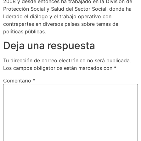
2008 y desde entonces ha trabajado en la División de
Protección Social y Salud del Sector Social, donde ha
liderado el diálogo y el trabajo operativo con
contrapartes en diversos países sobre temas de
políticas públicas.
Deja una respuesta
Tu dirección de correo electrónico no será publicada.
Los campos obligatorios están marcados con
*
Comentario
*