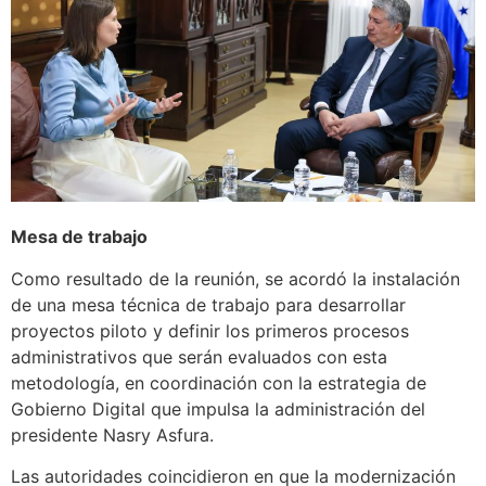
Mesa de trabajo
Como resultado de la reunión, se acordó la instalación
de una mesa técnica de trabajo para desarrollar
proyectos piloto y definir los primeros procesos
administrativos que serán evaluados con esta
metodología, en coordinación con la estrategia de
Gobierno Digital que impulsa la administración del
presidente Nasry Asfura.
Las autoridades coincidieron en que la modernización