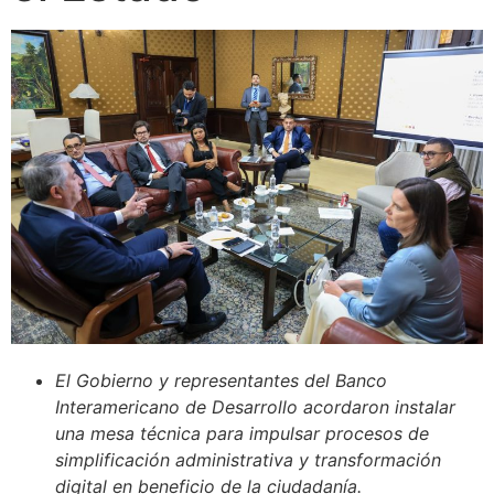
El Gobierno y representantes del Banco
Interamericano de Desarrollo acordaron instalar
una mesa técnica para impulsar procesos de
simplificación administrativa y transformación
digital en beneficio de la ciudadanía.