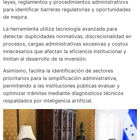
leyes, reglamentos y procedimientos administrativos
para identificar barreras regulatorias y oportunidades
de mejora.
La herramienta utiliza tecnología avanzada para
detectar duplicidades normativas, discrecionalidad en
procesos, cargas administrativas excesivas y costos
innecesarios que afectan la eficiencia institucional y
limitan el desarrollo de la inversión.
Asimismo, facilita la identificación de sectores
prioritarios para la simplificación administrativa,
permitiendo a las instituciones públicas evaluar y
optimizar trámites mediante diagnósticos técnicos
respaldados por inteligencia artificial.