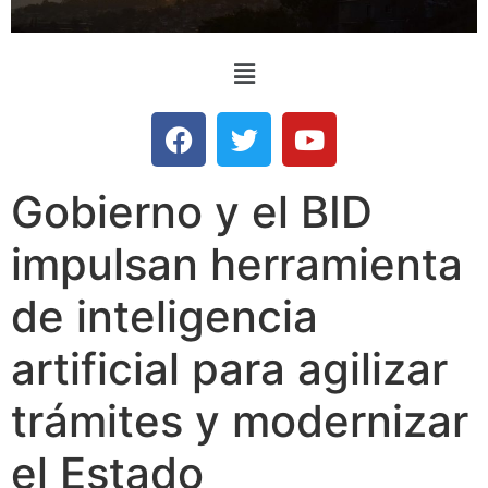
Gobierno y el BID
impulsan herramienta
de inteligencia
artificial para agilizar
trámites y modernizar
el Estado