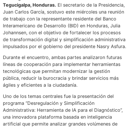
Tegucigalpa, Honduras.
El secretario de la Presidencia,
Juan Carlos García, sostuvo este miércoles una reunión
de trabajo con la representante residente del Banco
Interamericano de Desarrollo (BID) en Honduras, Julia
Johannsen, con el objetivo de fortalecer los procesos
de transformación digital y simplificación administrativa
impulsados por el gobierno del presidente Nasry Asfura.
Durante el encuentro, ambas partes analizaron futuras
líneas de cooperación para implementar herramientas
tecnológicas que permitan modernizar la gestión
pública, reducir la burocracia y brindar servicios más
ágiles y eficientes a la ciudadanía.
Uno de los temas centrales fue la presentación del
programa “Desregulación y Simplificación
Administrativa: Herramienta de IA para el Diagnóstico”,
una innovadora plataforma basada en inteligencia
artificial que permite analizar grandes volúmenes de