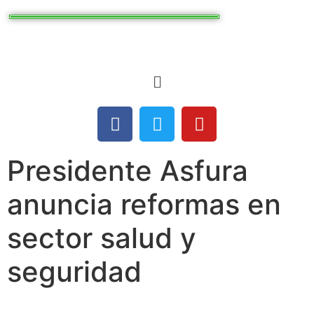
Presidente Asfura
anuncia reformas en
sector salud y
seguridad