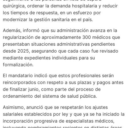
quirúrgica, ordenar la demanda hospitalaria y reducir
los tiempos de respuesta, en un esfuerzo por
modernizar la gestión sanitaria en el país.
Además, informó que su administración avanza en la
regularización de aproximadamente 300 médicos que
presentaban situaciones administrativas pendientes
desde 2025, asegurando que cada caso fue revisado
mediante expedientes individuales para su
formalización.
El mandatario indicó que estos profesionales serán
reincorporados con respeto a sus plazas y pagos antes
de finalizar junio, como parte del proceso de
ordenamiento del sistema de salud pública.
Asimismo, anunció que se respetarán los ajustes
salariales establecidos por ley y que ya se ha iniciado la
incorporación progresiva de especialistas médicos,
incluyendo nombramientos recientes en distintas áreas