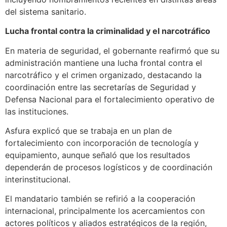
del sistema sanitario.
Lucha frontal contra la criminalidad y el narcotráfico
En materia de seguridad, el gobernante reafirmó que su
administración mantiene una lucha frontal contra el
narcotráfico y el crimen organizado, destacando la
coordinación entre las secretarías de Seguridad y
Defensa Nacional para el fortalecimiento operativo de
las instituciones.
Asfura explicó que se trabaja en un plan de
fortalecimiento con incorporación de tecnología y
equipamiento, aunque señaló que los resultados
dependerán de procesos logísticos y de coordinación
interinstitucional.
El mandatario también se refirió a la cooperación
internacional, principalmente los acercamientos con
actores políticos y aliados estratégicos de la región,