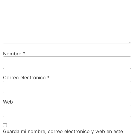
Nombre
*
Correo electrónico
*
Web
Guarda mi nombre, correo electrónico y web en este