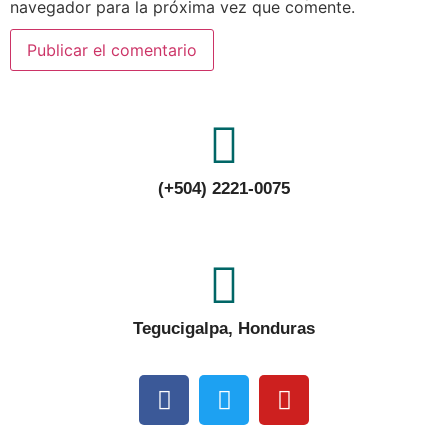
navegador para la próxima vez que comente.
(+504) 2221-0075
Tegucigalpa, Honduras