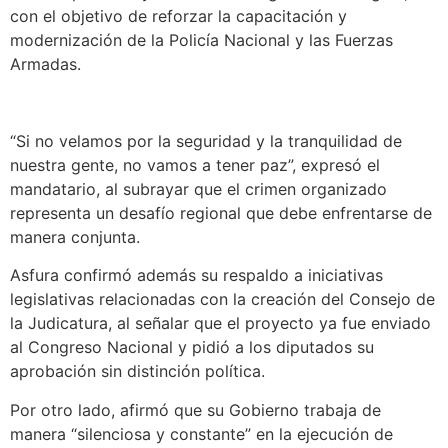
con el objetivo de reforzar la capacitación y
modernización de la Policía Nacional y las Fuerzas
Armadas.
“Si no velamos por la seguridad y la tranquilidad de
nuestra gente, no vamos a tener paz”, expresó el
mandatario, al subrayar que el crimen organizado
representa un desafío regional que debe enfrentarse de
manera conjunta.
Asfura confirmó además su respaldo a iniciativas
legislativas relacionadas con la creación del Consejo de
la Judicatura, al señalar que el proyecto ya fue enviado
al Congreso Nacional y pidió a los diputados su
aprobación sin distinción política.
Por otro lado, afirmó que su Gobierno trabaja de
manera “silenciosa y constante” en la ejecución de