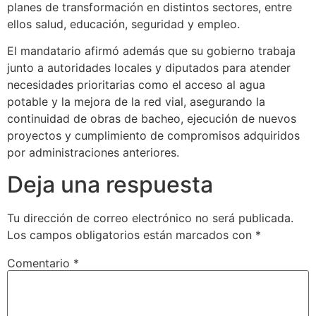
planes de transformación en distintos sectores, entre
ellos salud, educación, seguridad y empleo.
El mandatario afirmó además que su gobierno trabaja
junto a autoridades locales y diputados para atender
necesidades prioritarias como el acceso al agua
potable y la mejora de la red vial, asegurando la
continuidad de obras de bacheo, ejecución de nuevos
proyectos y cumplimiento de compromisos adquiridos
por administraciones anteriores.
Deja una respuesta
Tu dirección de correo electrónico no será publicada.
Los campos obligatorios están marcados con
*
Comentario
*