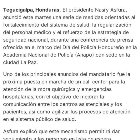
Tegucigalpa, Honduras.
El presidente Nasry Asfura,
anunció este martes una serie de medidas orientadas al
fortalecimiento del sistema de salud, la regularización
del personal médico y el refuerzo de la estrategia de
seguridad nacional, durante una conferencia de prensa
ofrecida en el marco del Día del Policía Hondureño en la
Academia Nacional de Policía (Anapo) con sede en la
ciudad La Paz.
Uno de los principales anuncios del mandatario fue la
próxima puesta en marcha de un call center para la
atención de la mora quirúrgica y emergencias
hospitalarias, con el objetivo de mejorar la
comunicación entre los centros asistenciales y los
pacientes, así como agilizar los procesos de atención
en el sistema público de salud.
Asfura explicó que este mecanismo permitirá dar
seguimiento a las personas en lista de espera