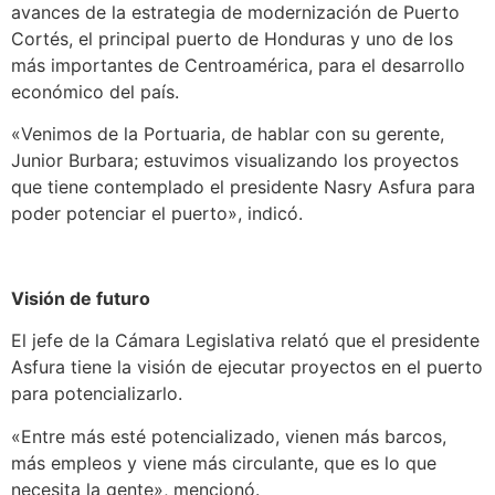
avances de la estrategia de modernización de Puerto
Cortés, el principal puerto de Honduras y uno de los
más importantes de Centroamérica, para el desarrollo
económico del país.
«Venimos de la Portuaria, de hablar con su gerente,
Junior Burbara; estuvimos visualizando los proyectos
que tiene contemplado el presidente Nasry Asfura para
poder potenciar el puerto», indicó.
Visión de futuro
El jefe de la Cámara Legislativa relató que el presidente
Asfura tiene la visión de ejecutar proyectos en el puerto
para potencializarlo.
«Entre más esté potencializado, vienen más barcos,
más empleos y viene más circulante, que es lo que
necesita la gente», mencionó.