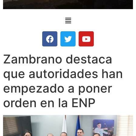
Zambrano destaca
que autoridades han
empezado a poner
orden en la ENP