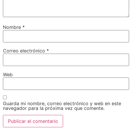
Nombre
*
Correo electrónico
*
Web
Guarda mi nombre, correo electrónico y web en este
navegador para la próxima vez que comente.