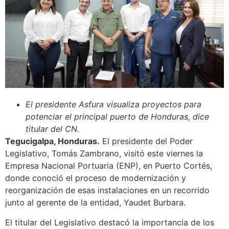
El presidente Asfura visualiza proyectos para
potenciar el principal puerto de Honduras, dice
titular del CN.
Tegucigalpa, Honduras.
El presidente del Poder
Legislativo, Tomás Zambrano, visitó este viernes la
Empresa Nacional Portuaria (ENP), en Puerto Cortés,
donde conoció el proceso de modernización y
reorganización de esas instalaciones en un recorrido
junto al gerente de la entidad, Yaudet Burbara.
El titular del Legislativo destacó la importancia de los