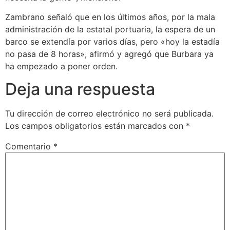
Zambrano señaló que en los últimos años, por la mala
administración de la estatal portuaria, la espera de un
barco se extendía por varios días, pero «hoy la estadía
no pasa de 8 horas», afirmó y agregó que Burbara ya
ha empezado a poner orden.
Deja una respuesta
Tu dirección de correo electrónico no será publicada.
Los campos obligatorios están marcados con
*
Comentario
*