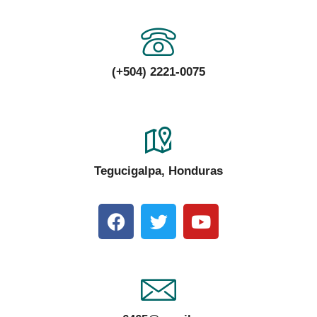
(+504) 2221-0075
Tegucigalpa, Honduras