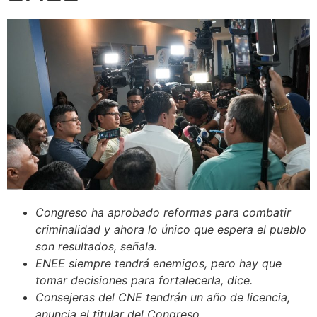
Congreso ha aprobado reformas para combatir
criminalidad y ahora lo único que espera el pueblo
son resultados, señala.
ENEE siempre tendrá enemigos, pero hay que
tomar decisiones para fortalecerla, dice.
Consejeras del CNE tendrán un año de licencia,
anuncia el titular del Congreso.