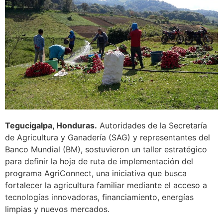
Tegucigalpa, Honduras.
Autoridades de la Secretaría
de Agricultura y Ganadería (SAG) y representantes del
Banco Mundial (BM), sostuvieron un taller estratégico
para definir la hoja de ruta de implementación del
programa AgriConnect, una iniciativa que busca
fortalecer la agricultura familiar mediante el acceso a
tecnologías innovadoras, financiamiento, energías
limpias y nuevos mercados.