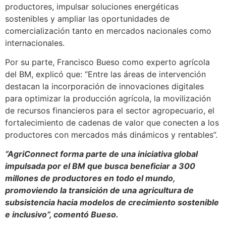
productores, impulsar soluciones energéticas
sostenibles y ampliar las oportunidades de
comercialización tanto en mercados nacionales como
internacionales.
Por su parte, Francisco Bueso como experto agrícola
del BM, explicó que: “Entre las áreas de intervención
destacan la incorporación de innovaciones digitales
para optimizar la producción agrícola, la movilización
de recursos financieros para el sector agropecuario, el
fortalecimiento de cadenas de valor que conecten a los
productores con mercados más dinámicos y rentables”.
“AgriConnect forma parte de una iniciativa global
impulsada por el BM que busca beneficiar a 300
millones de productores en todo el mundo,
promoviendo la transición de una agricultura de
subsistencia hacia modelos de crecimiento sostenible
e inclusivo”, comentó Bueso.