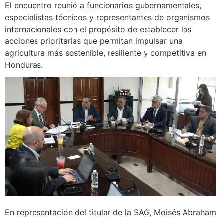
El encuentro reunió a funcionarios gubernamentales,
especialistas técnicos y representantes de organismos
internacionales con el propósito de establecer las
acciones prioritarias que permitan impulsar una
agricultura más sostenible, resiliente y competitiva en
Honduras.
En representación del titular de la SAG, Moisés Abraham