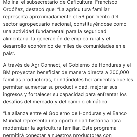
Molina, el subsecretario de Caficultura, Francisco
Ordóñez, destacó que: “La agricultura familiar
representa aproximadamente el 56 por ciento del
sector agropecuario nacional, constituyéndose como
una actividad fundamental para la seguridad
alimentaria, la generación de empleo rural y el
desarrollo económico de miles de comunidades en el
país”.
A través de AgriConnect, el Gobierno de Honduras y el
BM proyectan beneficiar de manera directa a 200,000
familias productoras, brindándoles herramientas que les
permitan aumentar su productividad, mejorar sus
ingresos y fortalecer su capacidad para enfrentar los
desafíos del mercado y del cambio climático.
“La alianza entre el Gobierno de Honduras y el Banco
Mundial representa una oportunidad histórica para
modernizar la agricultura familiar. Este programa
permitirá conectar a nuestros productores con