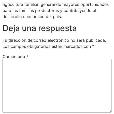
agricultura familiar, generando mayores oportunidades
para las familias productoras y contribuyendo al
desarrollo económico del país.
Deja una respuesta
Tu dirección de correo electrónico no será publicada.
Los campos obligatorios están marcados con
*
Comentario
*