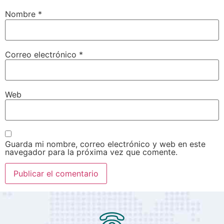
Nombre
*
Correo electrónico
*
Web
Guarda mi nombre, correo electrónico y web en este
navegador para la próxima vez que comente.