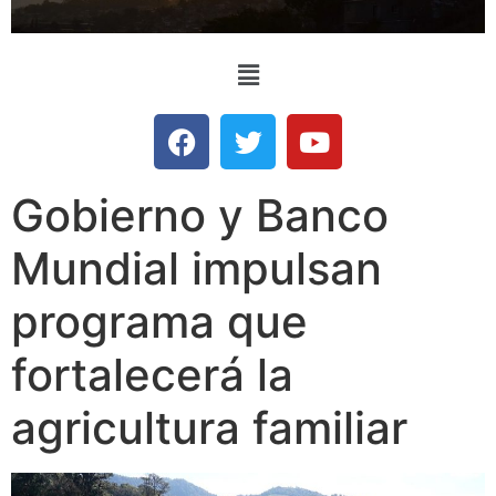
Gobierno y Banco
Mundial impulsan
programa que
fortalecerá la
agricultura familiar