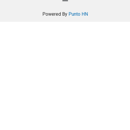
Powered By
Punto HN