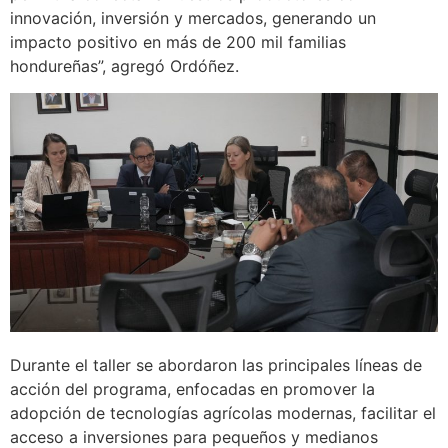
innovación, inversión y mercados, generando un
impacto positivo en más de 200 mil familias
hondureñas”, agregó Ordóñez.
Durante el taller se abordaron las principales líneas de
acción del programa, enfocadas en promover la
adopción de tecnologías agrícolas modernas, facilitar el
acceso a inversiones para pequeños y medianos