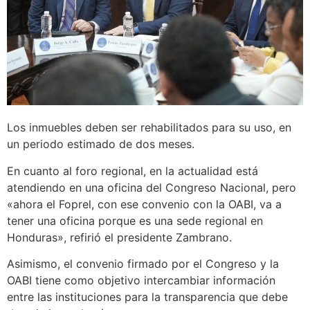
Los inmuebles deben ser rehabilitados para su uso, en
un periodo estimado de dos meses.
En cuanto al foro regional, en la actualidad está
atendiendo en una oficina del Congreso Nacional, pero
«ahora el Foprel, con ese convenio con la OABI, va a
tener una oficina porque es una sede regional en
Honduras», refirió el presidente Zambrano.
Asimismo, el convenio firmado por el Congreso y la
OABI tiene como objetivo intercambiar información
entre las instituciones para la transparencia que debe