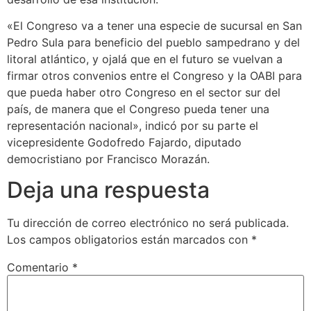
«El Congreso va a tener una especie de sucursal en San
Pedro Sula para beneficio del pueblo sampedrano y del
litoral atlántico, y ojalá que en el futuro se vuelvan a
firmar otros convenios entre el Congreso y la OABI para
que pueda haber otro Congreso en el sector sur del
país, de manera que el Congreso pueda tener una
representación nacional», indicó por su parte el
vicepresidente Godofredo Fajardo, diputado
democristiano por Francisco Morazán.
Deja una respuesta
Tu dirección de correo electrónico no será publicada.
Los campos obligatorios están marcados con
*
Comentario
*