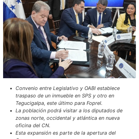
Convenio entre Legislativo y OABI establece
traspaso de un inmueble en SPS y otro en
Tegucigalpa, este último para Foprel.
La población podrá visitar a los diputados de
zonas norte, occidental y atlántica en nueva
oficina del CN.
Esta expansión es parte de la apertura del