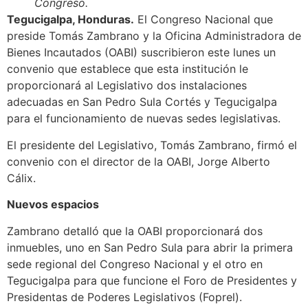
Congreso.
Tegucigalpa, Honduras.
El Congreso Nacional que
preside Tomás Zambrano y la Oficina Administradora de
Bienes Incautados (OABI) suscribieron este lunes un
convenio que establece que esta institución le
proporcionará al Legislativo dos instalaciones
adecuadas en San Pedro Sula Cortés y Tegucigalpa
para el funcionamiento de nuevas sedes legislativas.
El presidente del Legislativo, Tomás Zambrano, firmó el
convenio con el director de la OABI, Jorge Alberto
Cálix.
Nuevos espacios
Zambrano detalló que la OABI proporcionará dos
inmuebles, uno en San Pedro Sula para abrir la primera
sede regional del Congreso Nacional y el otro en
Tegucigalpa para que funcione el Foro de Presidentes y
Presidentas de Poderes Legislativos (Foprel).