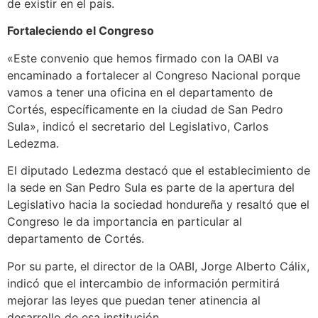
de existir en el país.
Fortaleciendo el Congreso
«Este convenio que hemos firmado con la OABI va
encaminado a fortalecer al Congreso Nacional porque
vamos a tener una oficina en el departamento de
Cortés, específicamente en la ciudad de San Pedro
Sula», indicó el secretario del Legislativo, Carlos
Ledezma.
El diputado Ledezma destacó que el establecimiento de
la sede en San Pedro Sula es parte de la apertura del
Legislativo hacia la sociedad hondureña y resaltó que el
Congreso le da importancia en particular al
departamento de Cortés.
Por su parte, el director de la OABI, Jorge Alberto Cálix,
indicó que el intercambio de información permitirá
mejorar las leyes que puedan tener atinencia al
desarrollo de esa institución.