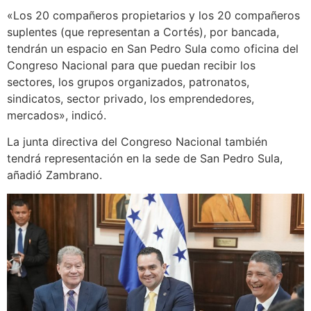
«Los 20 compañeros propietarios y los 20 compañeros
suplentes (que representan a Cortés), por bancada,
tendrán un espacio en San Pedro Sula como oficina del
Congreso Nacional para que puedan recibir los
sectores, los grupos organizados, patronatos,
sindicatos, sector privado, los emprendedores,
mercados», indicó.
La junta directiva del Congreso Nacional también
tendrá representación en la sede de San Pedro Sula,
añadió Zambrano.