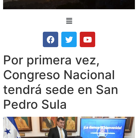
Por primera vez,
Congreso Nacional
tendrá sede en San
Pedro Sula