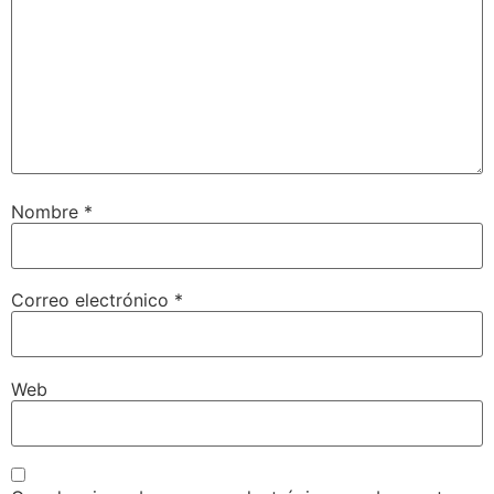
Nombre
*
Correo electrónico
*
Web