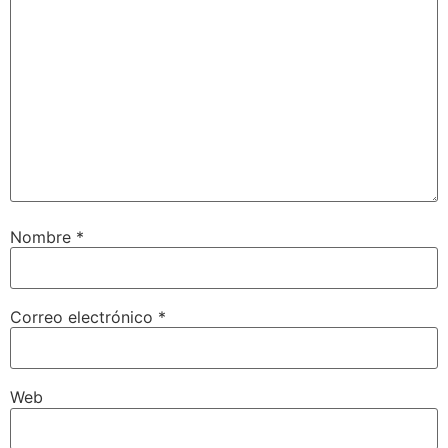
Nombre
*
Correo electrónico
*
Web