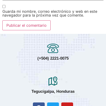
Guarda mi nombre, correo electrónico y web en este
navegador para la próxima vez que comente.
(+504) 2221-0075
Tegucigalpa, Honduras