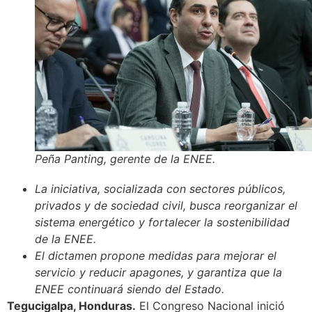
Peña Panting, gerente de la ENEE.
La iniciativa, socializada con sectores públicos,
privados y de sociedad civil, busca reorganizar el
sistema energético y fortalecer la sostenibilidad
de la ENEE.
El dictamen propone medidas para mejorar el
servicio y reducir apagones, y garantiza que la
ENEE continuará siendo del Estado.
Tegucigalpa, Honduras.
El Congreso Nacional inició