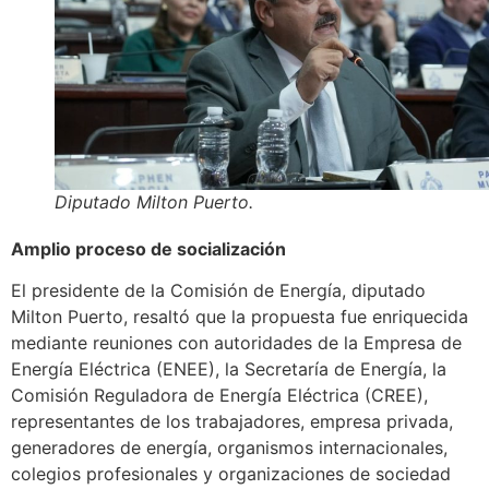
Diputado Milton Puerto.
Amplio proceso de socialización
El presidente de la Comisión de Energía, diputado
Milton Puerto, resaltó que la propuesta fue enriquecida
mediante reuniones con autoridades de la Empresa de
Energía Eléctrica (ENEE), la Secretaría de Energía, la
Comisión Reguladora de Energía Eléctrica (CREE),
representantes de los trabajadores, empresa privada,
generadores de energía, organismos internacionales,
colegios profesionales y organizaciones de sociedad