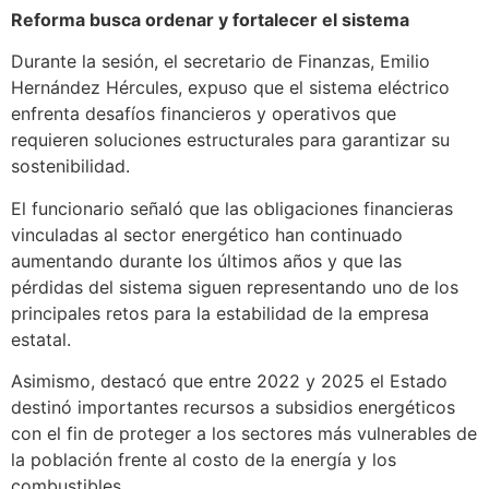
Reforma busca ordenar y fortalecer el sistema
Durante la sesión, el secretario de Finanzas, Emilio
Hernández Hércules, expuso que el sistema eléctrico
enfrenta desafíos financieros y operativos que
requieren soluciones estructurales para garantizar su
sostenibilidad.
El funcionario señaló que las obligaciones financieras
vinculadas al sector energético han continuado
aumentando durante los últimos años y que las
pérdidas del sistema siguen representando uno de los
principales retos para la estabilidad de la empresa
estatal.
Asimismo, destacó que entre 2022 y 2025 el Estado
destinó importantes recursos a subsidios energéticos
con el fin de proteger a los sectores más vulnerables de
la población frente al costo de la energía y los
combustibles.