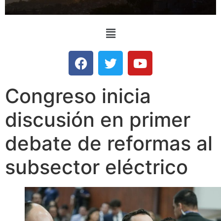
Congreso inicia
discusión en primer
debate de reformas al
subsector eléctrico