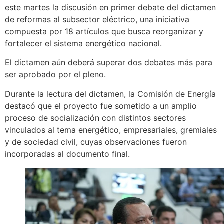
este martes la discusión en primer debate del dictamen
de reformas al subsector eléctrico, una iniciativa
compuesta por 18 artículos que busca reorganizar y
fortalecer el sistema energético nacional.
El dictamen aún deberá superar dos debates más para
ser aprobado por el pleno.
Durante la lectura del dictamen, la Comisión de Energía
destacó que el proyecto fue sometido a un amplio
proceso de socialización con distintos sectores
vinculados al tema energético, empresariales, gremiales
y de sociedad civil, cuyas observaciones fueron
incorporadas al documento final.