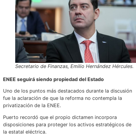
Secretario de Finanzas, Emilio Hernández Hércules.
ENEE seguirá siendo propiedad del Estado
Uno de los puntos más destacados durante la discusión
fue la aclaración de que la reforma no contempla la
privatización de la ENEE.
Puerto recordó que el propio dictamen incorpora
disposiciones para proteger los activos estratégicos de
la estatal eléctrica.