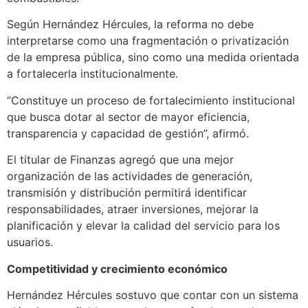
Según Hernández Hércules, la reforma no debe
interpretarse como una fragmentación o privatización
de la empresa pública, sino como una medida orientada
a fortalecerla institucionalmente.
“Constituye un proceso de fortalecimiento institucional
que busca dotar al sector de mayor eficiencia,
transparencia y capacidad de gestión”, afirmó.
El titular de Finanzas agregó que una mejor
organización de las actividades de generación,
transmisión y distribución permitirá identificar
responsabilidades, atraer inversiones, mejorar la
planificación y elevar la calidad del servicio para los
usuarios.
Competitividad y crecimiento económico
Hernández Hércules sostuvo que contar con un sistema