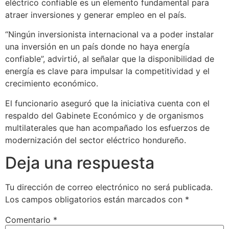
eléctrico confiable es un elemento fundamental para
atraer inversiones y generar empleo en el país.
“Ningún inversionista internacional va a poder instalar
una inversión en un país donde no haya energía
confiable”, advirtió, al señalar que la disponibilidad de
energía es clave para impulsar la competitividad y el
crecimiento económico.
El funcionario aseguró que la iniciativa cuenta con el
respaldo del Gabinete Económico y de organismos
multilaterales que han acompañado los esfuerzos de
modernización del sector eléctrico hondureño.
Deja una respuesta
Tu dirección de correo electrónico no será publicada.
Los campos obligatorios están marcados con
*
Comentario
*