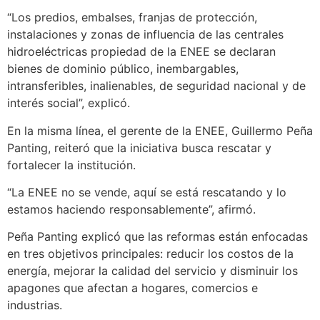
“Los predios, embalses, franjas de protección,
instalaciones y zonas de influencia de las centrales
hidroeléctricas propiedad de la ENEE se declaran
bienes de dominio público, inembargables,
intransferibles, inalienables, de seguridad nacional y de
interés social”, explicó.
En la misma línea, el gerente de la ENEE, Guillermo Peña
Panting, reiteró que la iniciativa busca rescatar y
fortalecer la institución.
“La ENEE no se vende, aquí se está rescatando y lo
estamos haciendo responsablemente”, afirmó.
Peña Panting explicó que las reformas están enfocadas
en tres objetivos principales: reducir los costos de la
energía, mejorar la calidad del servicio y disminuir los
apagones que afectan a hogares, comercios e
industrias.