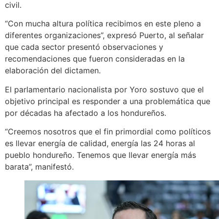
civil.
“Con mucha altura política recibimos en este pleno a
diferentes organizaciones”, expresó Puerto, al señalar
que cada sector presentó observaciones y
recomendaciones que fueron consideradas en la
elaboración del dictamen.
El parlamentario nacionalista por Yoro sostuvo que el
objetivo principal es responder a una problemática que
por décadas ha afectado a los hondureños.
“Creemos nosotros que el fin primordial como políticos
es llevar energía de calidad, energía las 24 horas al
pueblo hondureño. Tenemos que llevar energía más
barata”, manifestó.