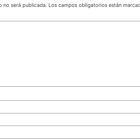
o no será publicada.
Los campos obligatorios están marc