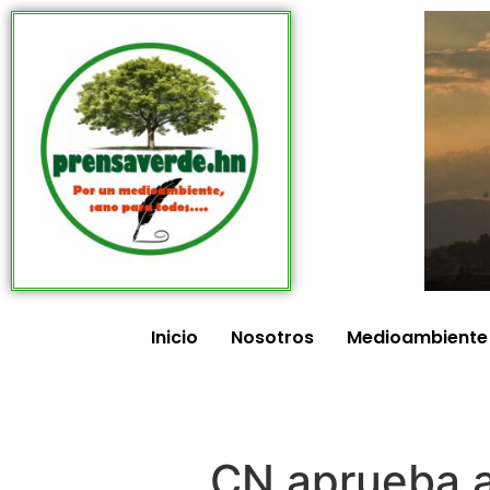
Inicio
Nosotros
Medioambiente
CN aprueba a