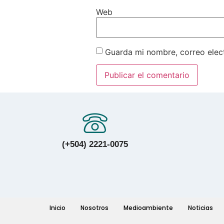
Web
Guarda mi nombre, correo elec
(+504) 2221-0075
Inicio
Nosotros
Medioambiente
Noticias