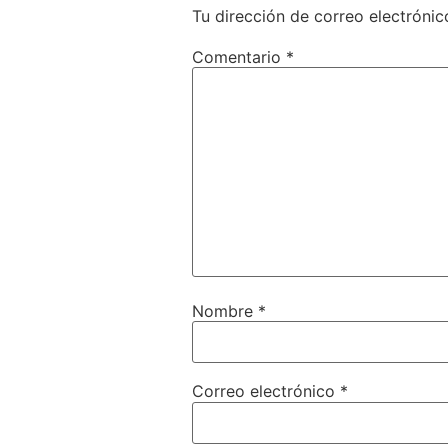
Tu dirección de correo electrónic
Comentario
*
Nombre
*
Correo electrónico
*