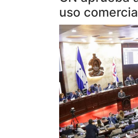
uso comercia