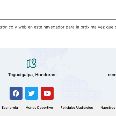
trónico y web en este navegador para la próxima vez que
Tegucigalpa, Honduras
sem
Economía
Mundo Deportivo
Policiales/Judiciales
Nuestros 