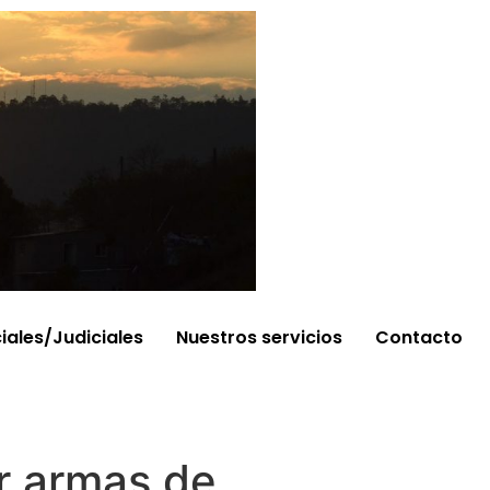
ciales/Judiciales
Nuestros servicios
Contacto
r armas de