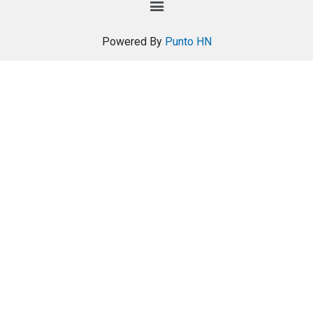
Powered By
Punto HN