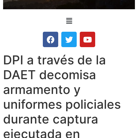
DPI a través de la
DAET decomisa
armamento y
uniformes policiales
durante captura
ejecutada en