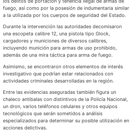
los delitos de portación y tenencia ilegal de armas de
fuego, así como por la posesión de indumentaria similar
a la utilizada por los cuerpos de seguridad del Estado.
Durante la intervención las autoridades decomisaron
una escopeta calibre 12, una pistola tipo Glock,
cargadores y municiones de diversos calibres,
incluyendo munición para armas de uso prohibido,
además de una mira táctica para arma de fuego.
Asimismo, se encontraron otros elementos de interés
investigativo que podrían estar relacionados con
actividades criminales desarrolladas en la región.
Entre las evidencias aseguradas también figura un
chaleco antibalas con distintivos de la Policía Nacional,
un dron, varios teléfonos celulares y otros equipos
tecnológicos que serán sometidos a análisis
especializados para determinar su posible utilización en
acciones delictivas.