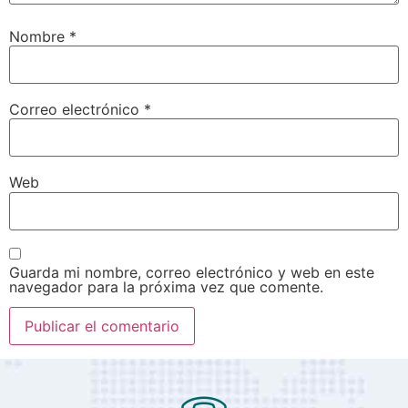
Nombre
*
Correo electrónico
*
Web
Guarda mi nombre, correo electrónico y web en este
navegador para la próxima vez que comente.