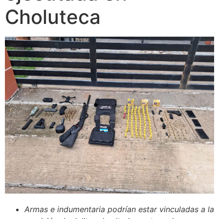
Choluteca
Armas e indumentaria podrían estar vinculadas a la