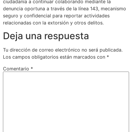
ciudadanía a continuar colaborando mediante la
denuncia oportuna a través de la línea 143, mecanismo
seguro y confidencial para reportar actividades
relacionadas con la extorsión y otros delitos.
Deja una respuesta
Tu dirección de correo electrónico no será publicada.
Los campos obligatorios están marcados con
*
Comentario
*