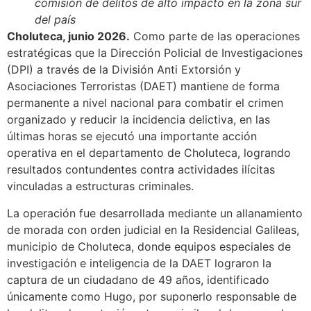
comisión de delitos de alto impacto en la zona sur
del país
Choluteca, junio 2026.
Como parte de las operaciones
estratégicas que la Dirección Policial de Investigaciones
(DPI) a través de la División Anti Extorsión y
Asociaciones Terroristas (DAET) mantiene de forma
permanente a nivel nacional para combatir el crimen
organizado y reducir la incidencia delictiva, en las
últimas horas se ejecutó una importante acción
operativa en el departamento de Choluteca, logrando
resultados contundentes contra actividades ilícitas
vinculadas a estructuras criminales.
La operación fue desarrollada mediante un allanamiento
de morada con orden judicial en la Residencial Galileas,
municipio de Choluteca, donde equipos especiales de
investigación e inteligencia de la DAET lograron la
captura de un ciudadano de 49 años, identificado
únicamente como Hugo, por suponerlo responsable de