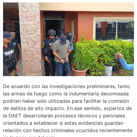
De acuerdo con las investigaciones preliminares, tanto
las armas de fuego como la indumentaria decomisada
podrían haber sido utilizadas para facilitar la comisión
de delitos de alto impacto. En ese sentido, expertos de
la DAET desarrollarán procesos técnicos y periciales
orientados a establecer si estas evidencias guardan
relación con hechos criminales ocurridos recientemente