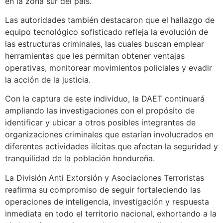
en la zona sur del país.
Las autoridades también destacaron que el hallazgo de
equipo tecnológico sofisticado refleja la evolución de
las estructuras criminales, las cuales buscan emplear
herramientas que les permitan obtener ventajas
operativas, monitorear movimientos policiales y evadir
la acción de la justicia.
Con la captura de este individuo, la DAET continuará
ampliando las investigaciones con el propósito de
identificar y ubicar a otros posibles integrantes de
organizaciones criminales que estarían involucrados en
diferentes actividades ilícitas que afectan la seguridad y
tranquilidad de la población hondureña.
La División Anti Extorsión y Asociaciones Terroristas
reafirma su compromiso de seguir fortaleciendo las
operaciones de inteligencia, investigación y respuesta
inmediata en todo el territorio nacional, exhortando a la