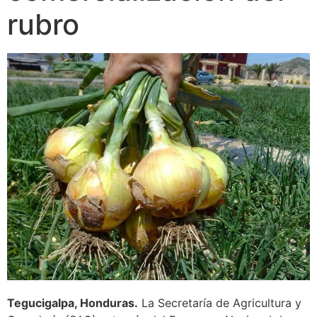
rubro
Tegucigalpa, Honduras.
La Secretaría de Agricultura y