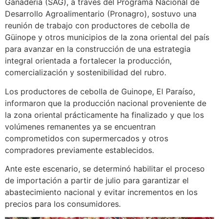
Ganadería (SAG), a través del Programa Nacional de
Desarrollo Agroalimentario (Pronagro), sostuvo una
reunión de trabajo con productores de cebolla de
Güinope y otros municipios de la zona oriental del país
para avanzar en la construcción de una estrategia
integral orientada a fortalecer la producción,
comercialización y sostenibilidad del rubro.
Los productores de cebolla de Guinope, El Paraíso,
informaron que la producción nacional proveniente de
la zona oriental prácticamente ha finalizado y que los
volúmenes remanentes ya se encuentran
comprometidos con supermercados y otros
compradores previamente establecidos.
Ante este escenario, se determinó habilitar el proceso
de importación a partir de julio para garantizar el
abastecimiento nacional y evitar incrementos en los
precios para los consumidores.