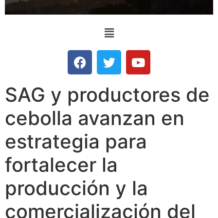
SAG y productores de
cebolla avanzan en
estrategia para
fortalecer la
producción y la
comercialización del