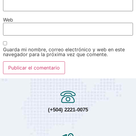
Web
Guarda mi nombre, correo electrónico y web en este
navegador para la próxima vez que comente.
(+504) 2221-0075