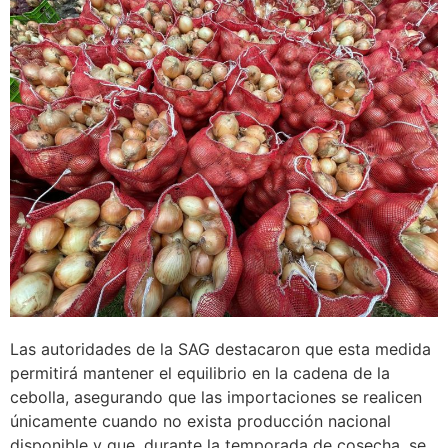
Las autoridades de la SAG destacaron que esta medida
permitirá mantener el equilibrio en la cadena de la
cebolla, asegurando que las importaciones se realicen
únicamente cuando no exista producción nacional
disponible y que, durante la temporada de cosecha, se