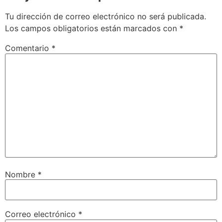
Tu dirección de correo electrónico no será publicada.
Los campos obligatorios están marcados con
*
Comentario
*
Nombre
*
Correo electrónico
*