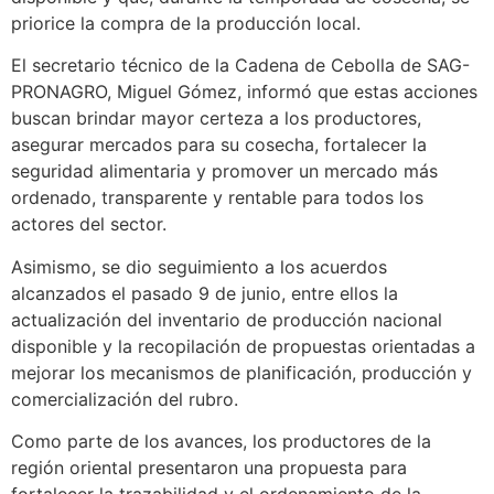
priorice la compra de la producción local.
El secretario técnico de la Cadena de Cebolla de SAG-
PRONAGRO, Miguel Gómez, informó que estas acciones
buscan brindar mayor certeza a los productores,
asegurar mercados para su cosecha, fortalecer la
seguridad alimentaria y promover un mercado más
ordenado, transparente y rentable para todos los
actores del sector.
Asimismo, se dio seguimiento a los acuerdos
alcanzados el pasado 9 de junio, entre ellos la
actualización del inventario de producción nacional
disponible y la recopilación de propuestas orientadas a
mejorar los mecanismos de planificación, producción y
comercialización del rubro.
Como parte de los avances, los productores de la
región oriental presentaron una propuesta para