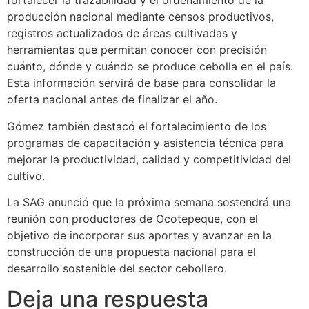
fortalecer la trazabilidad y el ordenamiento de la
producción nacional mediante censos productivos,
registros actualizados de áreas cultivadas y
herramientas que permitan conocer con precisión
cuánto, dónde y cuándo se produce cebolla en el país.
Esta información servirá de base para consolidar la
oferta nacional antes de finalizar el año.
Gómez también destacó el fortalecimiento de los
programas de capacitación y asistencia técnica para
mejorar la productividad, calidad y competitividad del
cultivo.
La SAG anunció que la próxima semana sostendrá una
reunión con productores de Ocotepeque, con el
objetivo de incorporar sus aportes y avanzar en la
construcción de una propuesta nacional para el
desarrollo sostenible del sector cebollero.
Deja una respuesta