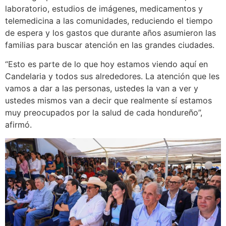
laboratorio, estudios de imágenes, medicamentos y
telemedicina a las comunidades, reduciendo el tiempo
de espera y los gastos que durante años asumieron las
familias para buscar atención en las grandes ciudades.
“Esto es parte de lo que hoy estamos viendo aquí en
Candelaria y todos sus alrededores. La atención que les
vamos a dar a las personas, ustedes la van a ver y
ustedes mismos van a decir que realmente sí estamos
muy preocupados por la salud de cada hondureño”,
afirmó.