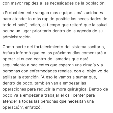
con mayor rapidez a las necesidades de la población.
«Probablemente vengan más equipos, más unidades
para atender lo más rápido posible las necesidades de
todo el país”, indicó, al tiempo que reiteró que la salud
ocupa un lugar prioritario dentro de la agenda de su
administración.
Como parte del fortalecimiento del sistema sanitario,
Asfura informó que en los próximos días comenzará a
operar el nuevo centro de llamadas que dará
seguimiento a pacientes que esperan una cirugía y a
personas con enfermedades renales, con el objetivo de
agilizar la atención. “A eso le vamos a sumar que,
dentro de poco, también van a empezar las
operaciones para reducir la mora quirúrgica. Dentro de
poco va a empezar a trabajar el call center para
atender a todas las personas que necesitan una
operación”, enfatizó.