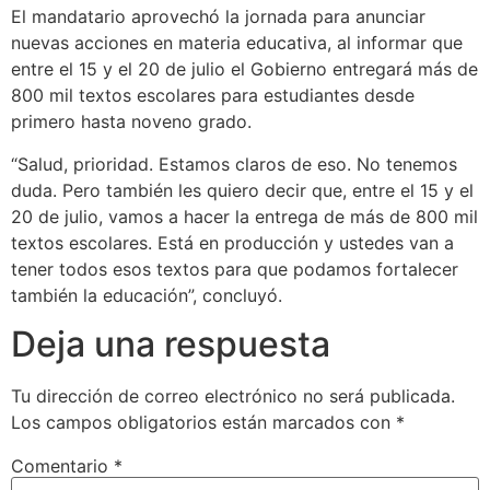
El mandatario aprovechó la jornada para anunciar
nuevas acciones en materia educativa, al informar que
entre el 15 y el 20 de julio el Gobierno entregará más de
800 mil textos escolares para estudiantes desde
primero hasta noveno grado.
“Salud, prioridad. Estamos claros de eso. No tenemos
duda. Pero también les quiero decir que, entre el 15 y el
20 de julio, vamos a hacer la entrega de más de 800 mil
textos escolares. Está en producción y ustedes van a
tener todos esos textos para que podamos fortalecer
también la educación”, concluyó.
Deja una respuesta
Tu dirección de correo electrónico no será publicada.
Los campos obligatorios están marcados con
*
Comentario
*