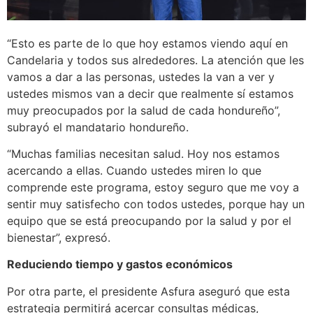
“Esto es parte de lo que hoy estamos viendo aquí en
Candelaria y todos sus alrededores. La atención que les
vamos a dar a las personas, ustedes la van a ver y
ustedes mismos van a decir que realmente sí estamos
muy preocupados por la salud de cada hondureño”,
subrayó el mandatario hondureño.
“Muchas familias necesitan salud. Hoy nos estamos
acercando a ellas. Cuando ustedes miren lo que
comprende este programa, estoy seguro que me voy a
sentir muy satisfecho con todos ustedes, porque hay un
equipo que se está preocupando por la salud y por el
bienestar”, expresó.
Reduciendo tiempo y gastos económicos
Por otra parte, el presidente Asfura aseguró que esta
estrategia permitirá acercar consultas médicas,