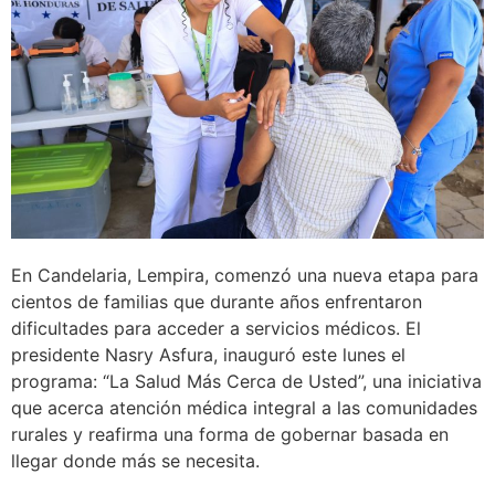
En Candelaria, Lempira, comenzó una nueva etapa para
cientos de familias que durante años enfrentaron
dificultades para acceder a servicios médicos. El
presidente Nasry Asfura, inauguró este lunes el
programa: “La Salud Más Cerca de Usted”, una iniciativa
que acerca atención médica integral a las comunidades
rurales y reafirma una forma de gobernar basada en
llegar donde más se necesita.