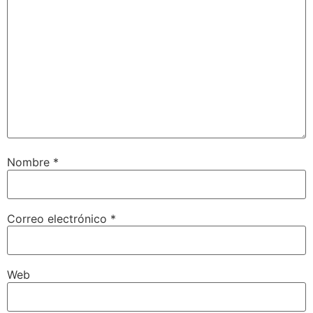
Nombre
*
Correo electrónico
*
Web