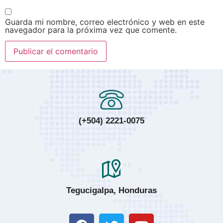
Guarda mi nombre, correo electrónico y web en este
navegador para la próxima vez que comente.
(+504) 2221-0075
Tegucigalpa, Honduras