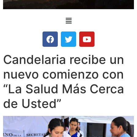
Candelaria recibe un
nuevo comienzo con
“La Salud Más Cerca
de Usted”