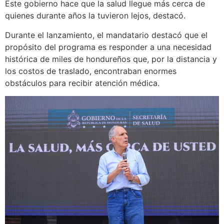
Este gobierno hace que la salud llegue más cerca de
quienes durante años la tuvieron lejos, destacó.
Durante el lanzamiento, el mandatario destacó que el
propósito del programa es responder a una necesidad
histórica de miles de hondureños que, por la distancia y
los costos de traslado, encontraban enormes
obstáculos para recibir atención médica.