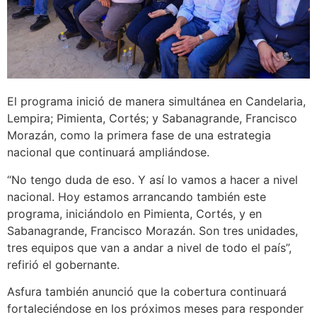
El programa inició de manera simultánea en Candelaria,
Lempira; Pimienta, Cortés; y Sabanagrande, Francisco
Morazán, como la primera fase de una estrategia
nacional que continuará ampliándose.
“No tengo duda de eso. Y así lo vamos a hacer a nivel
nacional. Hoy estamos arrancando también este
programa, iniciándolo en Pimienta, Cortés, y en
Sabanagrande, Francisco Morazán. Son tres unidades,
tres equipos que van a andar a nivel de todo el país”,
refirió el gobernante.
Asfura también anunció que la cobertura continuará
fortaleciéndose en los próximos meses para responder