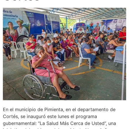
En el municipio de Pimienta, en el departamento de
Cortés, se inauguró este lunes el programa
gubernamental: “La Salud Más Cerca de Usted”, una