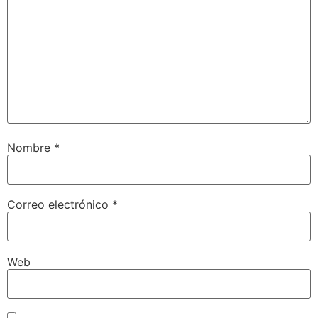
Nombre
*
Correo electrónico
*
Web