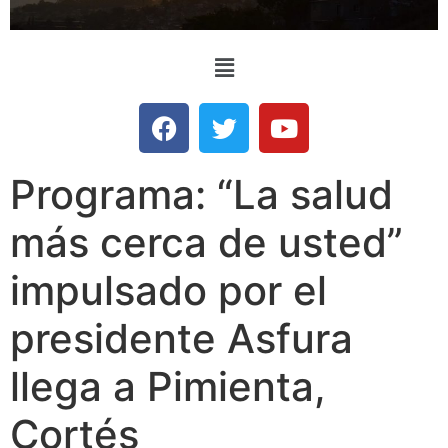
Programa: “La salud
más cerca de usted”
impulsado por el
presidente Asfura
llega a Pimienta,
Cortés