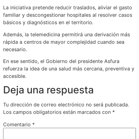
La iniciativa pretende reducir traslados, aliviar el gasto
familiar y descongestionar hospitales al resolver casos
básicos y diagnósticos en el territorio.
Además, la telemedicina permitirá una derivación más
rápida a centros de mayor complejidad cuando sea
necesario.
En ese sentido, el Gobierno del presidente Asfura
refuerza la idea de una salud más cercana, preventiva y
accesible.
Deja una respuesta
Tu dirección de correo electrónico no será publicada.
Los campos obligatorios están marcados con
*
Comentario
*