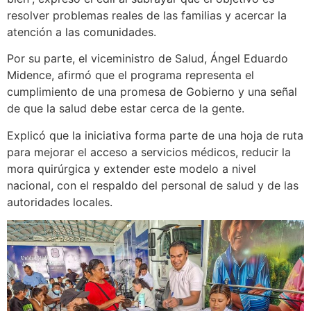
resolver problemas reales de las familias y acercar la
atención a las comunidades.
Por su parte, el viceministro de Salud, Ángel Eduardo
Midence, afirmó que el programa representa el
cumplimiento de una promesa de Gobierno y una señal
de que la salud debe estar cerca de la gente.
Explicó que la iniciativa forma parte de una hoja de ruta
para mejorar el acceso a servicios médicos, reducir la
mora quirúrgica y extender este modelo a nivel
nacional, con el respaldo del personal de salud y de las
autoridades locales.