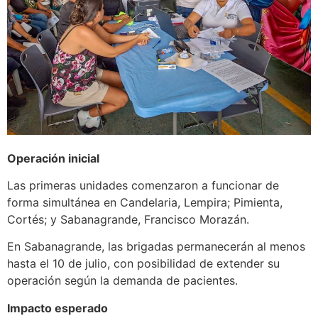
Operación inicial
Las primeras unidades comenzaron a funcionar de
forma simultánea en Candelaria, Lempira; Pimienta,
Cortés; y Sabanagrande, Francisco Morazán.
En Sabanagrande, las brigadas permanecerán al menos
hasta el 10 de julio, con posibilidad de extender su
operación según la demanda de pacientes.
Impacto esperado