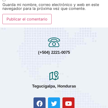
Guarda mi nombre, correo electrónico y web en este
navegador para la próxima vez que comente.
(+504) 2221-0075
Tegucigalpa, Honduras