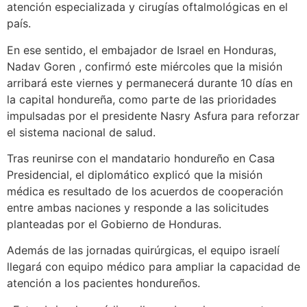
atención especializada y cirugías oftalmológicas en el
país.
En ese sentido, el embajador de Israel en Honduras,
Nadav Goren , confirmó este miércoles que la misión
arribará este viernes y permanecerá durante 10 días en
la capital hondureña, como parte de las prioridades
impulsadas por el presidente Nasry Asfura para reforzar
el sistema nacional de salud.
Tras reunirse con el mandatario hondureño en Casa
Presidencial, el diplomático explicó que la misión
médica es resultado de los acuerdos de cooperación
entre ambas naciones y responde a las solicitudes
planteadas por el Gobierno de Honduras.
Además de las jornadas quirúrgicas, el equipo israelí
llegará con equipo médico para ampliar la capacidad de
atención a los pacientes hondureños.