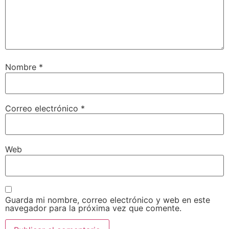
Nombre
*
Correo electrónico
*
Web
Guarda mi nombre, correo electrónico y web en este
navegador para la próxima vez que comente.