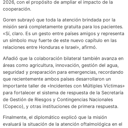
2026, con el propósito de ampliar el impacto de la
cooperación.
Goren subrayó que toda la atención brindada por la
misión será completamente gratuita para los pacientes.
«Sí, claro. Es un gesto entre países amigos y representa
un símbolo muy fuerte de este nuevo capítulo en las
relaciones entre Honduras e Israel», afirmó.
Añadió que la colaboración bilateral también avanza en
áreas como agricultura, innovación, gestión del agua,
seguridad y preparación para emergencias, recordando
que recientemente ambos países desarrollaron un
importante taller de «Incidentes con Múltiples Víctimas»
para fortalecer el sistema de respuesta de la Secretaría
de Gestión de Riesgos y Contingencias Nacionales
(Copeco), y otras instituciones de primera respuesta.
Finalmente, el diplomático explicó que la misión
evaluará la situación de la atención oftalmológica en el