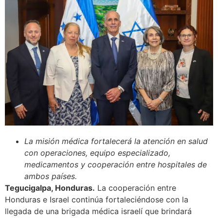
La misión médica fortalecerá la atención en salud
con operaciones, equipo especializado,
medicamentos y cooperación entre hospitales de
ambos países.
Tegucigalpa, Honduras.
La cooperación entre
Honduras e Israel continúa fortaleciéndose con la
llegada de una brigada médica israelí que brindará