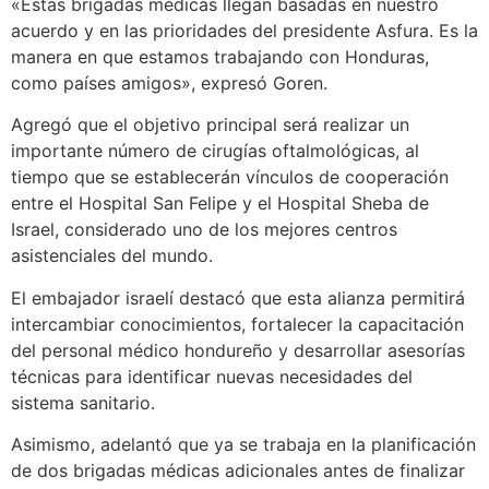
«Estas brigadas médicas llegan basadas en nuestro
acuerdo y en las prioridades del presidente Asfura. Es la
manera en que estamos trabajando con Honduras,
como países amigos», expresó Goren.
Agregó que el objetivo principal será realizar un
importante número de cirugías oftalmológicas, al
tiempo que se establecerán vínculos de cooperación
entre el Hospital San Felipe y el Hospital Sheba de
Israel, considerado uno de los mejores centros
asistenciales del mundo.
El embajador israelí destacó que esta alianza permitirá
intercambiar conocimientos, fortalecer la capacitación
del personal médico hondureño y desarrollar asesorías
técnicas para identificar nuevas necesidades del
sistema sanitario.
Asimismo, adelantó que ya se trabaja en la planificación
de dos brigadas médicas adicionales antes de finalizar