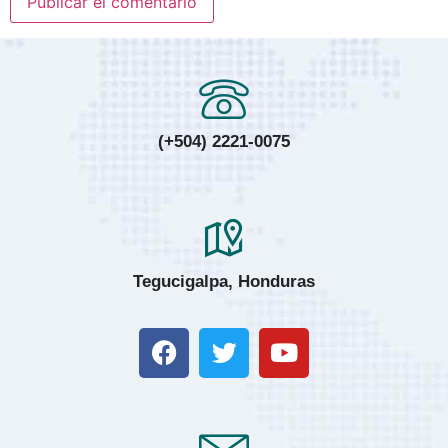
(+504) 2221-0075
Tegucigalpa, Honduras