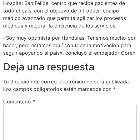
Hospital San Felipe, centro que recibe pacientes de
todo el país, con el objetivo de introducir equipo
médico avanzado que permita agilizar los procesos
médicos y mejorar la eficiencia de los servicios.
«Soy muy optimista por Honduras. Tenemos mucho por
hacer, pero estamos aquí con toda la motivación para
seguir apoyando al país», concluyó el embajador Goren.
Deja una respuesta
Tu dirección de correo electrónico no será publicada.
Los campos obligatorios están marcados con
*
Comentario
*