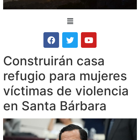
Construirán casa
refugio para mujeres
víctimas de violencia
en Santa Bárbara