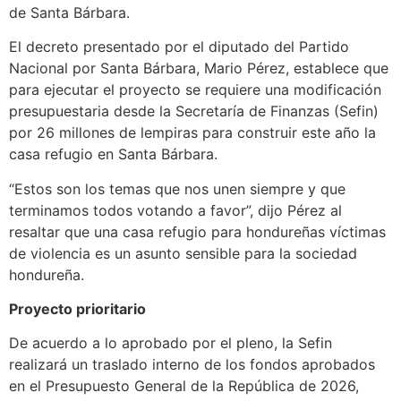
de Santa Bárbara.
El decreto presentado por el diputado del Partido
Nacional por Santa Bárbara, Mario Pérez, establece que
para ejecutar el proyecto se requiere una modificación
presupuestaria desde la Secretaría de Finanzas (Sefin)
por 26 millones de lempiras para construir este año la
casa refugio en Santa Bárbara.
“Estos son los temas que nos unen siempre y que
terminamos todos votando a favor”, dijo Pérez al
resaltar que una casa refugio para hondureñas víctimas
de violencia es un asunto sensible para la sociedad
hondureña.
Proyecto prioritario
De acuerdo a lo aprobado por el pleno, la Sefin
realizará un traslado interno de los fondos aprobados
en el Presupuesto General de la República de 2026,