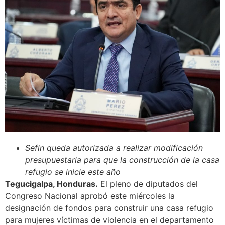
Sefin queda autorizada a realizar modificación
presupuestaria para que la construcción de la casa
refugio se inicie este año
Tegucigalpa, Honduras.
El pleno de diputados del
Congreso Nacional aprobó este miércoles la
designación de fondos para construir una casa refugio
para mujeres víctimas de violencia en el departamento