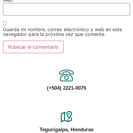
Guarda mi nombre, correo electrónico y web en este
navegador para la próxima vez que comente.
(+504) 2221-0075
Tegucigalpa, Honduras