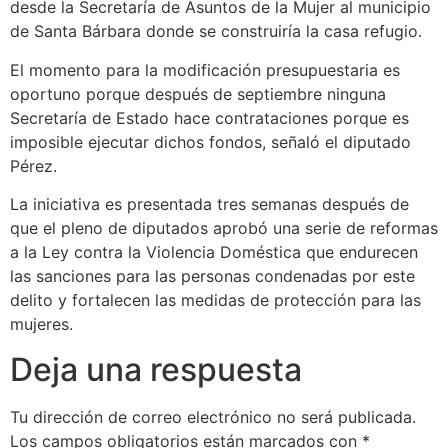
desde la Secretaría de Asuntos de la Mujer al municipio
de Santa Bárbara donde se construiría la casa refugio.
El momento para la modificación presupuestaria es
oportuno porque después de septiembre ninguna
Secretaría de Estado hace contrataciones porque es
imposible ejecutar dichos fondos, señaló el diputado
Pérez.
La iniciativa es presentada tres semanas después de
que el pleno de diputados aprobó una serie de reformas
a la Ley contra la Violencia Doméstica que endurecen
las sanciones para las personas condenadas por este
delito y fortalecen las medidas de protección para las
mujeres.
Deja una respuesta
Tu dirección de correo electrónico no será publicada.
Los campos obligatorios están marcados con
*