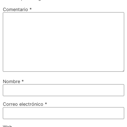
Comentario
*
Nombre
*
Correo electrónico
*
Web