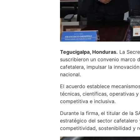
Tegucigalpa, Honduras.
La Secret
suscribieron un convenio marco d
cafetalera, impulsar la innovaci
nacional.
El acuerdo establece mecanismos 
técnicas, científicas, operativas
competitiva e inclusiva.
Durante la firma, el titular de l
estratégico del sector cafetalero
competitividad, sostenibilidad y r