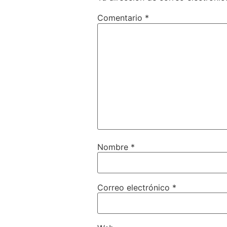
Comentario
*
Nombre
*
Correo electrónico
*