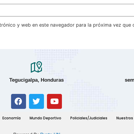
trónico y web en este navegador para la próxima vez que
Tegucigalpa, Honduras
sem
Economía
Mundo Deportivo
Policiales/Judiciales
Nuestros 