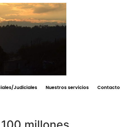
ciales/Judiciales
Nuestros servicios
Contacto
.100 millones