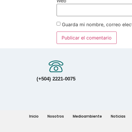
Web
Guarda mi nombre, correo elec
(+504) 2221-0075
Inicio
Nosotros
Medioambiente
Noticias