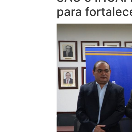
para fortalec