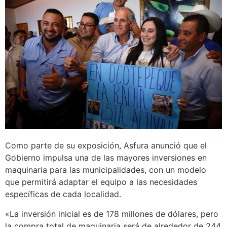
Como parte de su exposición, Asfura anunció que el
Gobierno impulsa una de las mayores inversiones en
maquinaria para las municipalidades, con un modelo
que permitirá adaptar el equipo a las necesidades
específicas de cada localidad.
«La inversión inicial es de 178 millones de dólares, pero
la compra total de maquinaria será de alrededor de 244