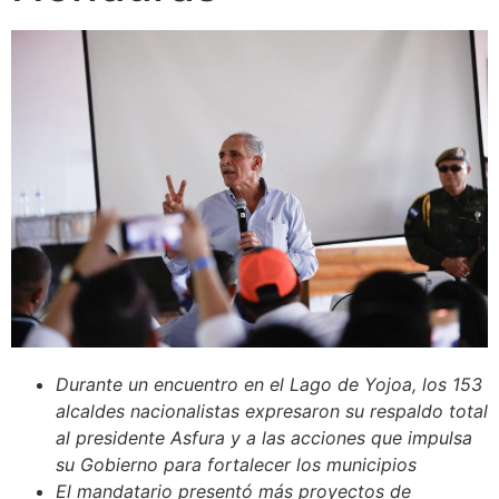
Durante un encuentro en el Lago de Yojoa, los 153
alcaldes nacionalistas expresaron su respaldo total
al presidente Asfura y a las acciones que impulsa
su Gobierno para fortalecer los municipios
El mandatario presentó más proyectos de