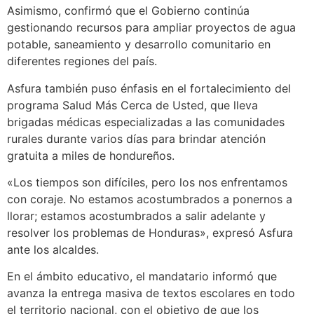
Asimismo, confirmó que el Gobierno continúa
gestionando recursos para ampliar proyectos de agua
potable, saneamiento y desarrollo comunitario en
diferentes regiones del país.
Asfura también puso énfasis en el fortalecimiento del
programa Salud Más Cerca de Usted, que lleva
brigadas médicas especializadas a las comunidades
rurales durante varios días para brindar atención
gratuita a miles de hondureños.
«Los tiempos son difíciles, pero los nos enfrentamos
con coraje. No estamos acostumbrados a ponernos a
llorar; estamos acostumbrados a salir adelante y
resolver los problemas de Honduras», expresó Asfura
ante los alcaldes.
En el ámbito educativo, el mandatario informó que
avanza la entrega masiva de textos escolares en todo
el territorio nacional, con el objetivo de que los