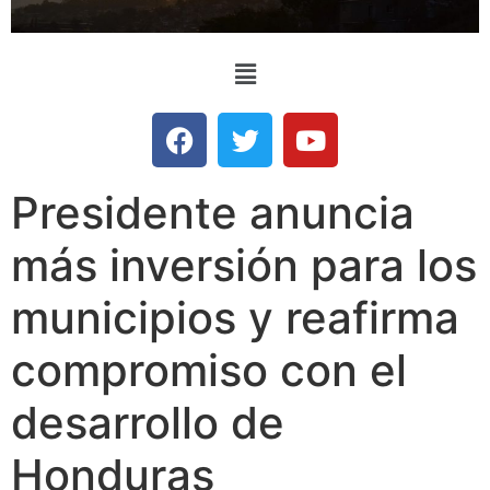
Presidente anuncia
más inversión para los
municipios y reafirma
compromiso con el
desarrollo de
Honduras