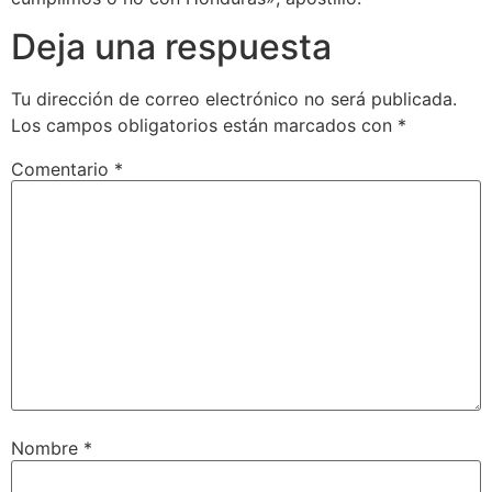
Deja una respuesta
Tu dirección de correo electrónico no será publicada.
Los campos obligatorios están marcados con
*
Comentario
*
Nombre
*