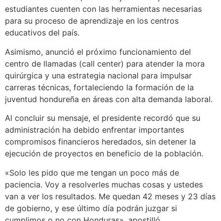
estudiantes cuenten con las herramientas necesarias
para su proceso de aprendizaje en los centros
educativos del país.
Asimismo, anunció el próximo funcionamiento del
centro de llamadas (call center) para atender la mora
quirúrgica y una estrategia nacional para impulsar
carreras técnicas, fortaleciendo la formación de la
juventud hondureña en áreas con alta demanda laboral.
Al concluir su mensaje, el presidente recordó que su
administración ha debido enfrentar importantes
compromisos financieros heredados, sin detener la
ejecución de proyectos en beneficio de la población.
«Solo les pido que me tengan un poco más de
paciencia. Voy a resolverles muchas cosas y ustedes
van a ver los resultados. Me quedan 42 meses y 23 días
de gobierno, y ese último día podrán juzgar si
cumplimos o no con Honduras», apostilló.