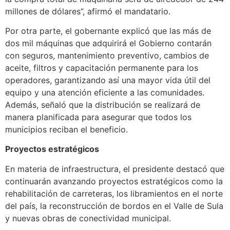
millones de dólares”, afirmó el mandatario.
Por otra parte, el gobernante explicó que las más de
dos mil máquinas que adquirirá el Gobierno contarán
con seguros, mantenimiento preventivo, cambios de
aceite, filtros y capacitación permanente para los
operadores, garantizando así una mayor vida útil del
equipo y una atención eficiente a las comunidades.
Además, señaló que la distribución se realizará de
manera planificada para asegurar que todos los
municipios reciban el beneficio.
Proyectos estratégicos
En materia de infraestructura, el presidente destacó que
continuarán avanzando proyectos estratégicos como la
rehabilitación de carreteras, los libramientos en el norte
del país, la reconstrucción de bordos en el Valle de Sula
y nuevas obras de conectividad municipal.