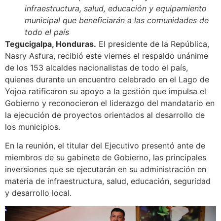
infraestructura, salud, educación y equipamiento
municipal que beneficiarán a las comunidades de
todo el país
Tegucigalpa, Honduras.
El presidente de la República,
Nasry Asfura, recibió este viernes el respaldo unánime
de los 153 alcaldes nacionalistas de todo el país,
quienes durante un encuentro celebrado en el Lago de
Yojoa ratificaron su apoyo a la gestión que impulsa el
Gobierno y reconocieron el liderazgo del mandatario en
la ejecución de proyectos orientados al desarrollo de
los municipios.
En la reunión, el titular del Ejecutivo presentó ante de
miembros de su gabinete de Gobierno, las principales
inversiones que se ejecutarán en su administración en
materia de infraestructura, salud, educación, seguridad
y desarrollo local.