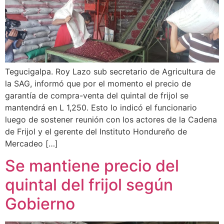
Tegucigalpa. Roy Lazo sub secretario de Agricultura de
la SAG, informó que por el momento el precio de
garantía de compra-venta del quintal de frijol se
mantendrá en L 1,250. Esto lo indicó el funcionario
luego de sostener reunión con los actores de la Cadena
de Frijol y el gerente del Instituto Hondureño de
Mercadeo […]
Se mantiene precio del
quintal del frijol según
Gobierno