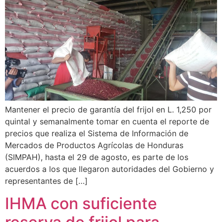
Mantener el precio de garantía del frijol en L. 1,250 por
quintal y semanalmente tomar en cuenta el reporte de
precios que realiza el Sistema de Información de
Mercados de Productos Agrícolas de Honduras
(SIMPAH), hasta el 29 de agosto, es parte de los
acuerdos a los que llegaron autoridades del Gobierno y
representantes de […]
IHMA con suficiente