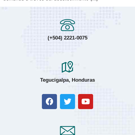
(+504) 2221-0075
Tegucigalpa, Honduras