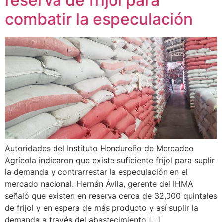
reserva de frijol para
combatir la especulación
Autoridades del Instituto Hondureño de Mercadeo
Agrícola indicaron que existe suficiente frijol para suplir
la demanda y contrarrestar la especulación en el
mercado nacional. Hernán Ávila, gerente del IHMA
señaló que existen en reserva cerca de 32,000 quintales
de frijol y en espera de más producto y así suplir la
demanda a través del abastecimiento […]