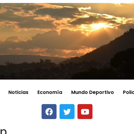
Noticias
Economía
Mundo Deportivo
Poli
op