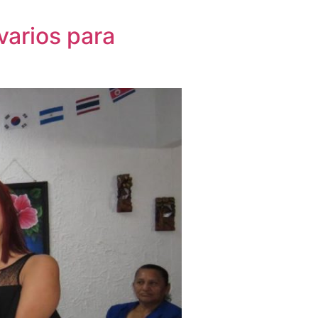
varios para