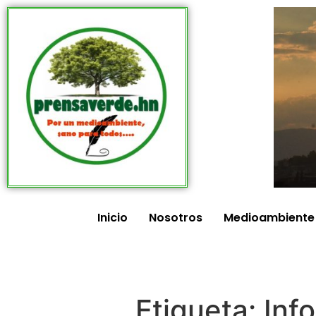
Inicio
Nosotros
Medioambiente
Etiqueta:
Inf