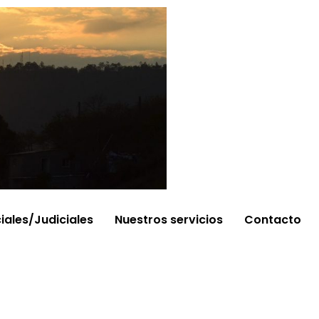
ciales/Judiciales
Nuestros servicios
Contacto