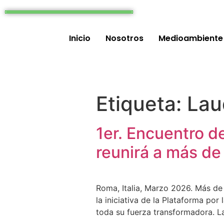
Inicio
Nosotros
Medioambiente
Etiqueta:
Lau
1er. Encuentro de
reunirá a más de
Roma, Italia, Marzo 2026. Más de
la iniciativa de la Plataforma po
toda su fuerza transformadora. La