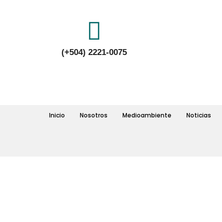
(+504) 2221-0075
Inicio
Nosotros
Medioambiente
Noticias