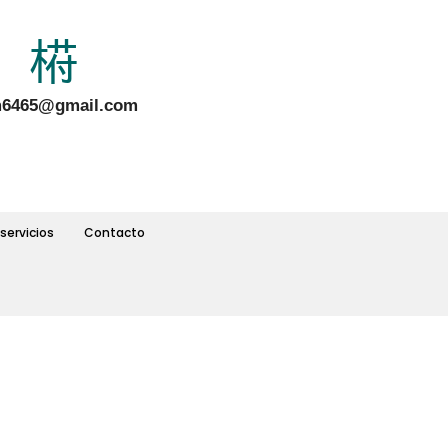
6465@gmail.com
servicios
Contacto