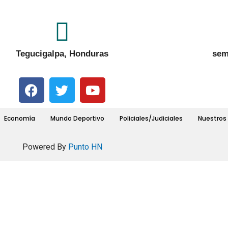
Tegucigalpa, Honduras
sem
Economía
Mundo Deportivo
Policiales/Judiciales
Nuestros 
Powered By
Punto HN