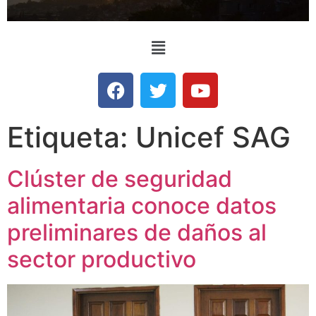
Etiqueta:
Unicef SAG
Clúster de seguridad
alimentaria conoce datos
preliminares de daños al
sector productivo