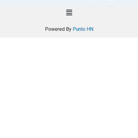
Powered By
Punto HN