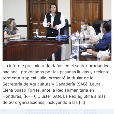
Un informe preliminar de daños en el sector productivo
nacional, provocados por las pasadas lluvias y reciente
tormenta tropical Julia, presentó la titular de la
Secretaría de Agricultura y Ganadería (SAG), Laura
Elena Suazo Torres, ante la Red Humanitaria en
Honduras, (RHH), Clúster SAN. La Red aglutina a más
de 50 organizaciones, incluyendo a las […]