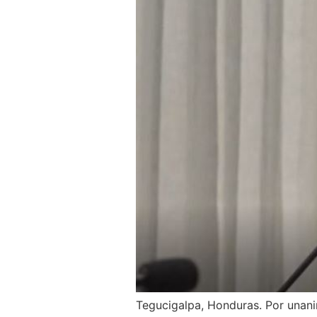
Tegucigalpa, Honduras. Por unani