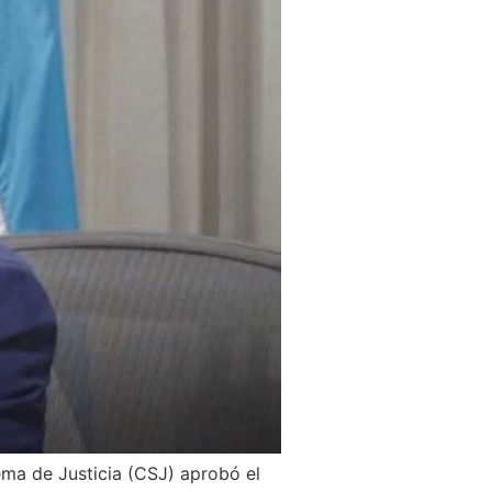
ma de Justicia (CSJ) aprobó el