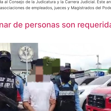
 al Consejo de la Judicatura y la Carrera Judicial. Este a
s asociaciones de empleados, jueces y Magistrados del Pod
ar de personas son requerida