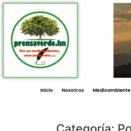
Inicio
Nosotros
Medioambiente
Categoría:
Po