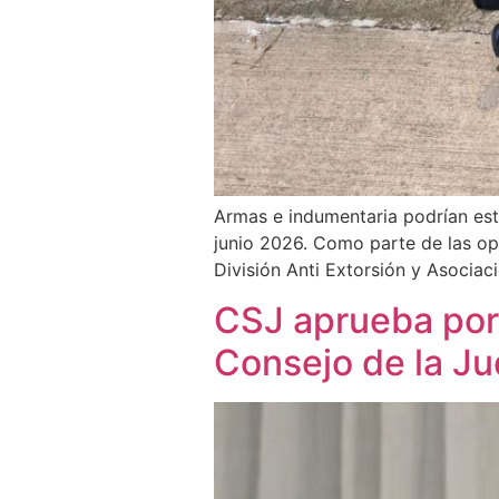
Armas e indumentaria podrían esta
junio 2026. Como parte de las ope
División Anti Extorsión y Asocia
CSJ aprueba por 
Consejo de la Ju