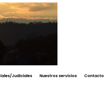
ciales/Judiciales
Nuestros servicios
Contacto