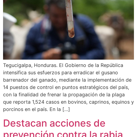
Tegucigalpa, Honduras. El Gobierno de la República
intensifica sus esfuerzos para erradicar el gusano
barrenador del ganado, mediante la implementación de
14 puestos de control en puntos estratégicos del país,
con la finalidad de frenar la propagación de la plaga
que reporta 1,524 casos en bovinos, caprinos, equinos y
porcinos en el país. En la […]
Destacan acciones de
prevención contra la rabia