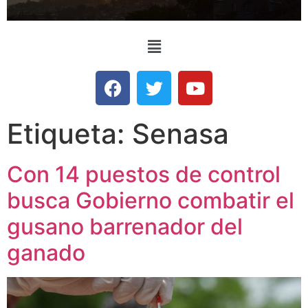
Etiqueta:
Senasa
Con 14 puestos de control
busca Gobierno combatir el
gusano barrenador del
ganado