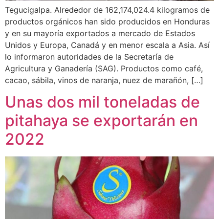
Tegucigalpa. Alrededor de 162,174,024.4 kilogramos de
productos orgánicos han sido producidos en Honduras
y en su mayoría exportados a mercado de Estados
Unidos y Europa, Canadá y en menor escala a Asia. Así
lo informaron autoridades de la Secretaría de
Agricultura y Ganadería (SAG). Productos como café,
cacao, sábila, vinos de naranja, nuez de marañón, […]
Unas dos mil toneladas de
pitahaya se exportarán en
2022