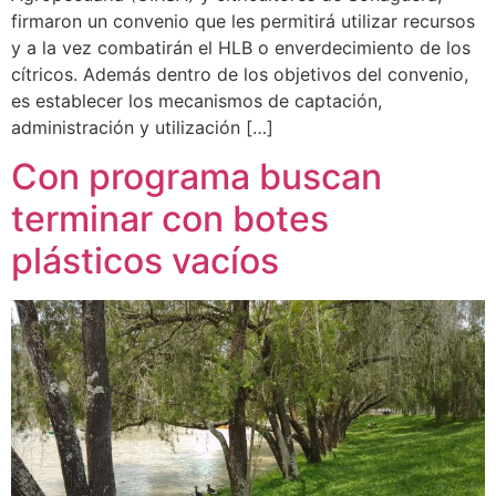
firmaron un convenio que les permitirá utilizar recursos
y a la vez combatirán el HLB o enverdecimiento de los
cítricos. Además dentro de los objetivos del convenio,
es establecer los mecanismos de captación,
administración y utilización […]
Con programa buscan
terminar con botes
plásticos vacíos