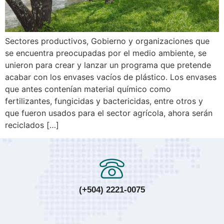
Sectores productivos, Gobierno y organizaciones que
se encuentra preocupadas por el medio ambiente, se
unieron para crear y lanzar un programa que pretende
acabar con los envases vacíos de plástico. Los envases
que antes contenían material químico como
fertilizantes, fungicidas y bactericidas, entre otros y
que fueron usados para el sector agrícola, ahora serán
reciclados […]
(+504) 2221-0075