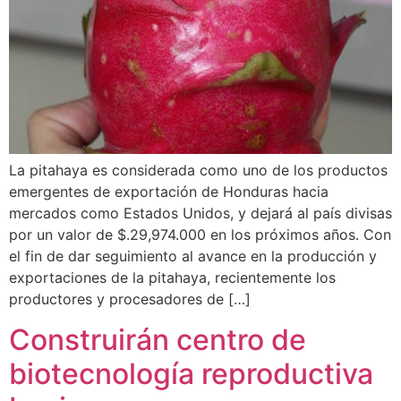
La pitahaya es considerada como uno de los productos
emergentes de exportación de Honduras hacia
mercados como Estados Unidos, y dejará al país divisas
por un valor de $.29,974.000 en los próximos años. Con
el fin de dar seguimiento al avance en la producción y
exportaciones de la pitahaya, recientemente los
productores y procesadores de […]
Construirán centro de
biotecnología reproductiva