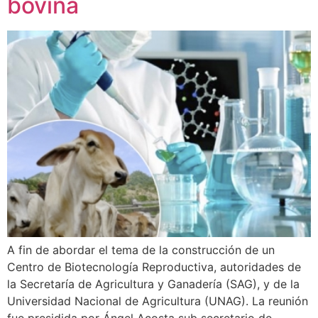
bovina
A fin de abordar el tema de la construcción de un
Centro de Biotecnología Reproductiva, autoridades de
la Secretaría de Agricultura y Ganadería (SAG), y de la
Universidad Nacional de Agricultura (UNAG). La reunión