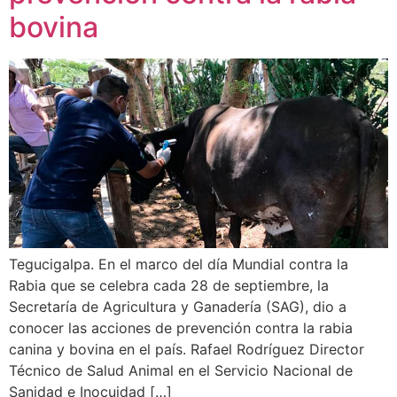
bovina
Tegucigalpa. En el marco del día Mundial contra la
Rabia que se celebra cada 28 de septiembre, la
Secretaría de Agricultura y Ganadería (SAG), dio a
conocer las acciones de prevención contra la rabia
canina y bovina en el país. Rafael Rodríguez Director
Técnico de Salud Animal en el Servicio Nacional de
Sanidad e Inocuidad […]